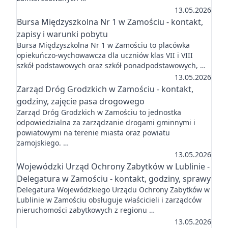
13.05.2026
Bursa Międzyszkolna Nr 1 w Zamościu - kontakt,
zapisy i warunki pobytu
Bursa Międzyszkolna Nr 1 w Zamościu to placówka
opiekuńczo-wychowawcza dla uczniów klas VII i VIII
szkół podstawowych oraz szkół ponadpodstawowych, …
13.05.2026
Zarząd Dróg Grodzkich w Zamościu - kontakt,
godziny, zajęcie pasa drogowego
Zarząd Dróg Grodzkich w Zamościu to jednostka
odpowiedzialna za zarządzanie drogami gminnymi i
powiatowymi na terenie miasta oraz powiatu
zamojskiego. …
13.05.2026
Wojewódzki Urząd Ochrony Zabytków w Lublinie -
Delegatura w Zamościu - kontakt, godziny, sprawy
Delegatura Wojewódzkiego Urządu Ochrony Zabytków w
Lublinie w Zamościu obsługuje właścicieli i zarządców
nieruchomości zabytkowych z regionu …
13.05.2026