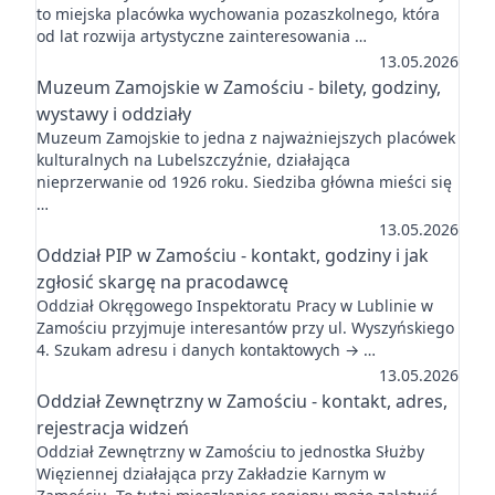
to miejska placówka wychowania pozaszkolnego, która
od lat rozwija artystyczne zainteresowania …
13.05.2026
Muzeum Zamojskie w Zamościu - bilety, godziny,
wystawy i oddziały
Muzeum Zamojskie to jedna z najważniejszych placówek
kulturalnych na Lubelszczyźnie, działająca
nieprzerwanie od 1926 roku. Siedziba główna mieści się
…
13.05.2026
Oddział PIP w Zamościu - kontakt, godziny i jak
zgłosić skargę na pracodawcę
Oddział Okręgowego Inspektoratu Pracy w Lublinie w
Zamościu przyjmuje interesantów przy ul. Wyszyńskiego
4. Szukam adresu i danych kontaktowych → …
13.05.2026
Oddział Zewnętrzny w Zamościu - kontakt, adres,
rejestracja widzeń
Oddział Zewnętrzny w Zamościu to jednostka Służby
Więziennej działająca przy Zakładzie Karnym w