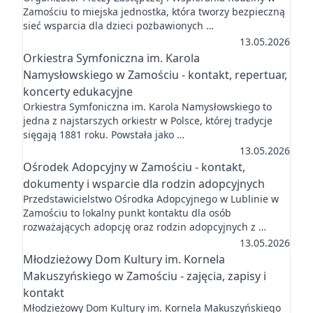
Zamościu to miejska jednostka, która tworzy bezpieczną
sieć wsparcia dla dzieci pozbawionych …
13.05.2026
Orkiestra Symfoniczna im. Karola
Namysłowskiego w Zamościu - kontakt, repertuar,
koncerty edukacyjne
Orkiestra Symfoniczna im. Karola Namysłowskiego to
jedna z najstarszych orkiestr w Polsce, której tradycje
sięgają 1881 roku. Powstała jako …
13.05.2026
Ośrodek Adopcyjny w Zamościu - kontakt,
dokumenty i wsparcie dla rodzin adopcyjnych
Przedstawicielstwo Ośrodka Adopcyjnego w Lublinie w
Zamościu to lokalny punkt kontaktu dla osób
rozważających adopcję oraz rodzin adopcyjnych z …
13.05.2026
Młodzieżowy Dom Kultury im. Kornela
Makuszyńskiego w Zamościu - zajęcia, zapisy i
kontakt
Młodzieżowy Dom Kultury im. Kornela Makuszyńskiego