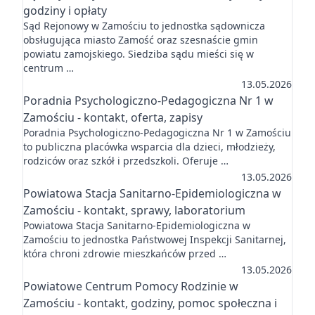
godziny i opłaty
Sąd Rejonowy w Zamościu to jednostka sądownicza
obsługująca miasto Zamość oraz szesnaście gmin
powiatu zamojskiego. Siedziba sądu mieści się w
centrum …
13.05.2026
Poradnia Psychologiczno-Pedagogiczna Nr 1 w
Zamościu - kontakt, oferta, zapisy
Poradnia Psychologiczno-Pedagogiczna Nr 1 w Zamościu
to publiczna placówka wsparcia dla dzieci, młodzieży,
rodziców oraz szkół i przedszkoli. Oferuje …
13.05.2026
Powiatowa Stacja Sanitarno-Epidemiologiczna w
Zamościu - kontakt, sprawy, laboratorium
Powiatowa Stacja Sanitarno-Epidemiologiczna w
Zamościu to jednostka Państwowej Inspekcji Sanitarnej,
która chroni zdrowie mieszkańców przed …
13.05.2026
Powiatowe Centrum Pomocy Rodzinie w
Zamościu - kontakt, godziny, pomoc społeczna i