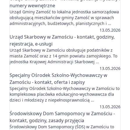
numery wewnętrzne
Urząd Gminy Zamość to lokalna jednostka samorządowa
obsługującą mieszkańców gminy Zamość w sprawach
administracyjnych, budżetowych, planistycznych i …
13.05.2026
Urząd Skarbowy w Zamościu - kontakt, godziny,
rejestracja, e-usługi
Urząd Skarbowy w Zamościu obsługuje podatników z
miasta Zamość oraz z 14 gmin powiatu zamojskiego. To
jednostka Krajowej Administracji Skarbowej …
13.05.2026
Specjalny Ośrodek Szkolno-Wychowawczy w
Zamościu - kontakt, oferta i zapisy
Specjalny Ośrodek Szkolno-Wychowawczy w Zamościu to
kompleksowa placówka edukacyjno-wychowawcza dla
dzieci i młodzieży z niepełnosprawnością …
13.05.2026
Środowiskowy Dom Samopomocy w Zamościu -
kontakt, godziny, zasady przyjęcia
Środowiskowy Dom Samopomocy (ŚDS) w Zamościu to