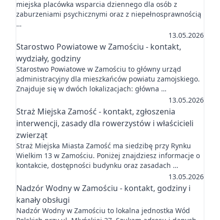
miejska placówka wsparcia dziennego dla osób z
zaburzeniami psychicznymi oraz z niepełnosprawnością
…
13.05.2026
Starostwo Powiatowe w Zamościu - kontakt,
wydziały, godziny
Starostwo Powiatowe w Zamościu to główny urząd
administracyjny dla mieszkańców powiatu zamojskiego.
Znajduje się w dwóch lokalizacjach: główna …
13.05.2026
Straż Miejska Zamość - kontakt, zgłoszenia
interwencji, zasady dla rowerzystów i właścicieli
zwierząt
Straż Miejska Miasta Zamość ma siedzibę przy Rynku
Wielkim 13 w Zamościu. Poniżej znajdziesz informacje o
kontakcie, dostępności budynku oraz zasadach …
13.05.2026
Nadzór Wodny w Zamościu - kontakt, godziny i
kanały obsługi
Nadzór Wodny w Zamościu to lokalna jednostka Wód