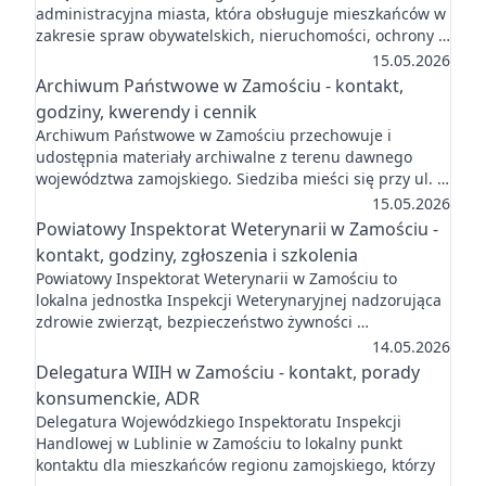
administracyjna miasta, która obsługuje mieszkańców w
zakresie spraw obywatelskich, nieruchomości, ochrony …
15.05.2026
Archiwum Państwowe w Zamościu - kontakt,
godziny, kwerendy i cennik
Archiwum Państwowe w Zamościu przechowuje i
udostępnia materiały archiwalne z terenu dawnego
województwa zamojskiego. Siedziba mieści się przy ul. …
15.05.2026
Powiatowy Inspektorat Weterynarii w Zamościu -
kontakt, godziny, zgłoszenia i szkolenia
Powiatowy Inspektorat Weterynarii w Zamościu to
lokalna jednostka Inspekcji Weterynaryjnej nadzorująca
zdrowie zwierząt, bezpieczeństwo żywności …
14.05.2026
Delegatura WIIH w Zamościu - kontakt, porady
konsumenckie, ADR
Delegatura Wojewódzkiego Inspektoratu Inspekcji
Handlowej w Lublinie w Zamościu to lokalny punkt
kontaktu dla mieszkańców regionu zamojskiego, którzy