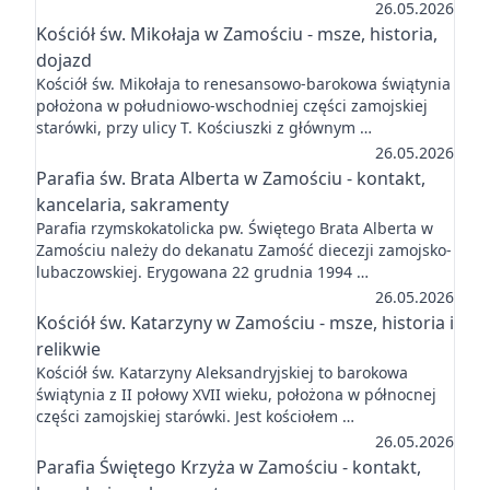
26.05.2026
Kościół św. Mikołaja w Zamościu - msze, historia,
dojazd
Kościół św. Mikołaja to renesansowo-barokowa świątynia
położona w południowo-wschodniej części zamojskiej
starówki, przy ulicy T. Kościuszki z głównym …
26.05.2026
Parafia św. Brata Alberta w Zamościu - kontakt,
kancelaria, sakramenty
Parafia rzymskokatolicka pw. Świętego Brata Alberta w
Zamościu należy do dekanatu Zamość diecezji zamojsko-
lubaczowskiej. Erygowana 22 grudnia 1994 …
26.05.2026
Kościół św. Katarzyny w Zamościu - msze, historia i
relikwie
Kościół św. Katarzyny Aleksandryjskiej to barokowa
świątynia z II połowy XVII wieku, położona w północnej
części zamojskiej starówki. Jest kościołem …
26.05.2026
Parafia Świętego Krzyża w Zamościu - kontakt,