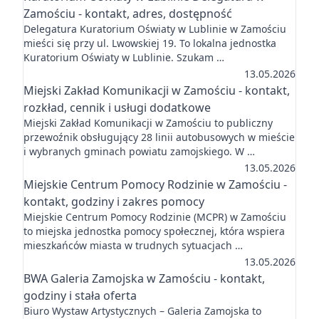
Zamościu - kontakt, adres, dostępność
Delegatura Kuratorium Oświaty w Lublinie w Zamościu
mieści się przy ul. Lwowskiej 19. To lokalna jednostka
Kuratorium Oświaty w Lublinie. Szukam …
13.05.2026
Miejski Zakład Komunikacji w Zamościu - kontakt,
rozkład, cennik i usługi dodatkowe
Miejski Zakład Komunikacji w Zamościu to publiczny
przewoźnik obsługujący 28 linii autobusowych w mieście
i wybranych gminach powiatu zamojskiego. W …
13.05.2026
Miejskie Centrum Pomocy Rodzinie w Zamościu -
kontakt, godziny i zakres pomocy
Miejskie Centrum Pomocy Rodzinie (MCPR) w Zamościu
to miejska jednostka pomocy społecznej, która wspiera
mieszkańców miasta w trudnych sytuacjach …
13.05.2026
BWA Galeria Zamojska w Zamościu - kontakt,
godziny i stała oferta
Biuro Wystaw Artystycznych – Galeria Zamojska to