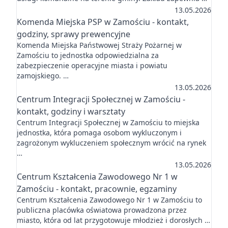
13.05.2026
Komenda Miejska PSP w Zamościu - kontakt,
godziny, sprawy prewencyjne
Komenda Miejska Państwowej Straży Pożarnej w
Zamościu to jednostka odpowiedzialna za
zabezpieczenie operacyjne miasta i powiatu
zamojskiego. …
13.05.2026
Centrum Integracji Społecznej w Zamościu -
kontakt, godziny i warsztaty
Centrum Integracji Społecznej w Zamościu to miejska
jednostka, która pomaga osobom wykluczonym i
zagrożonym wykluczeniem społecznym wrócić na rynek
…
13.05.2026
Centrum Kształcenia Zawodowego Nr 1 w
Zamościu - kontakt, pracownie, egzaminy
Centrum Kształcenia Zawodowego Nr 1 w Zamościu to
publiczna placówka oświatowa prowadzona przez
miasto, która od lat przygotowuje młodzież i dorosłych …