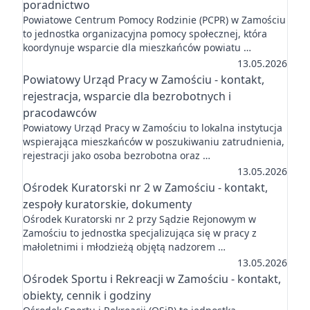
poradnictwo
Powiatowe Centrum Pomocy Rodzinie (PCPR) w Zamościu
to jednostka organizacyjna pomocy społecznej, która
koordynuje wsparcie dla mieszkańców powiatu …
13.05.2026
Powiatowy Urząd Pracy w Zamościu - kontakt,
rejestracja, wsparcie dla bezrobotnych i
pracodawców
Powiatowy Urząd Pracy w Zamościu to lokalna instytucja
wspierająca mieszkańców w poszukiwaniu zatrudnienia,
rejestracji jako osoba bezrobotna oraz …
13.05.2026
Ośrodek Kuratorski nr 2 w Zamościu - kontakt,
zespoły kuratorskie, dokumenty
Ośrodek Kuratorski nr 2 przy Sądzie Rejonowym w
Zamościu to jednostka specjalizująca się w pracy z
małoletnimi i młodzieżą objętą nadzorem …
13.05.2026
Ośrodek Sportu i Rekreacji w Zamościu - kontakt,
obiekty, cennik i godziny