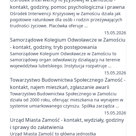
kontakt, godziny, pomoc psychologiczna i prawna
Ośrodek Interwencji Kryzysowej w Zamościu działa jak
pogotowie ratunkowe dla osób i rodzin przeżywających
trudności życiowe. Placówka oferuje …
15.05.2026
Samorządowe Kolegium Odwoławcze w Zamościu
- kontakt, godziny, tryb postępowania
Samorządowe Kolegium Odwoławcze w Zamościu to
samorządowy organ odwoławczy działający na terenie
województwa lubelskiego. Instytucja rozpatruje …
15.05.2026
Towarzystwo Budownictwa Społecznego Zamość -
kontakt, najem mieszkań, zgłaszanie awarii
Towarzystwo Budownictwa Społecznego w Zamościu
działa od 2000 roku, oferując mieszkania na wynajem w
systemie umiarkowanego czynszu. Spółka zarządza …
15.05.2026
Urząd Miasta Zamość - kontakt, wydziały, godziny
i sprawy do załatwienia
Urząd Miasta Zamość to główna jednostka