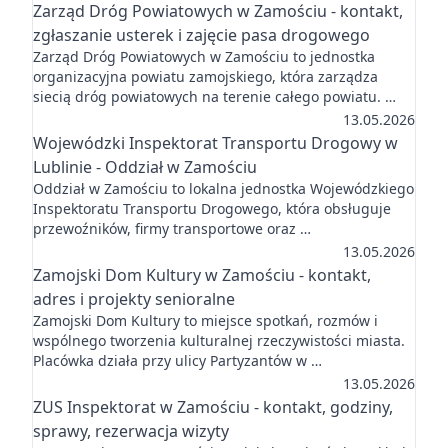
Zarząd Dróg Powiatowych w Zamościu - kontakt,
zgłaszanie usterek i zajęcie pasa drogowego
Zarząd Dróg Powiatowych w Zamościu to jednostka
organizacyjna powiatu zamojskiego, która zarządza
siecią dróg powiatowych na terenie całego powiatu. …
13.05.2026
Wojewódzki Inspektorat Transportu Drogowy w
Lublinie - Oddział w Zamościu
Oddział w Zamościu to lokalna jednostka Wojewódzkiego
Inspektoratu Transportu Drogowego, która obsługuje
przewoźników, firmy transportowe oraz …
13.05.2026
Zamojski Dom Kultury w Zamościu - kontakt,
adres i projekty senioralne
Zamojski Dom Kultury to miejsce spotkań, rozmów i
wspólnego tworzenia kulturalnej rzeczywistości miasta.
Placówka działa przy ulicy Partyzantów w …
13.05.2026
ZUS Inspektorat w Zamościu - kontakt, godziny,
sprawy, rezerwacja wizyty