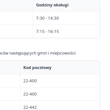
Godziny obsługi
7:30 - 14:30
7:15 - 16:15
ców następujących gmin i miejscowości:
Kod pocztowy
22-400
22-400
22-442