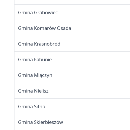
Gmina Grabowiec
Gmina Komarów Osada
Gmina Krasnobród
Gmina Łabunie
Gmina Miączyn
Gmina Nielisz
Gmina Sitno
Gmina Skierbieszów