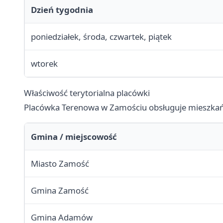
Dzień tygodnia
poniedziałek, środa, czwartek, piątek
wtorek
Właściwość terytorialna placówki
Placówka Terenowa w Zamościu obsługuje mieszkań
Gmina / miejscowość
Miasto Zamość
Gmina Zamość
Gmina Adamów