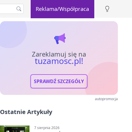
Reklama/Współpraca
Zareklamuj się na
tuzamosc.pl!
SPRAWDŹ SZCZEGÓŁY
autopromocja
Ostatnie Artykuły
7 sierpnia 2026