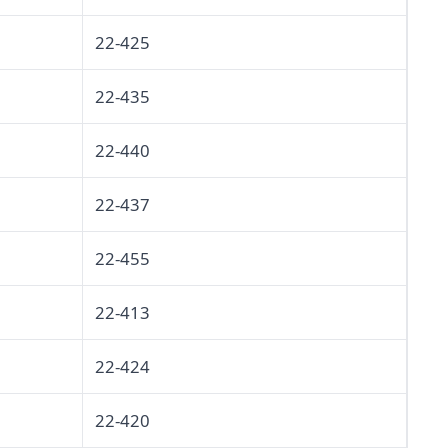
22-425
22-435
22-440
22-437
22-455
22-413
22-424
22-420