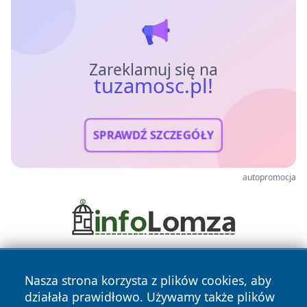
Zareklamuj się na
tuzamosc.pl!
SPRAWDŹ SZCZEGÓŁY
autopromocja
Nasza strona korzysta z plików cookies, aby
działała prawidłowo. Używamy także plików