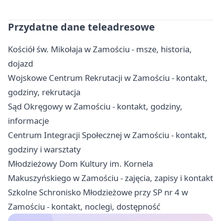
Przydatne dane teleadresowe
Kościół św. Mikołaja w Zamościu - msze, historia,
dojazd
Wojskowe Centrum Rekrutacji w Zamościu - kontakt,
godziny, rekrutacja
Sąd Okręgowy w Zamościu - kontakt, godziny,
informacje
Centrum Integracji Społecznej w Zamościu - kontakt,
godziny i warsztaty
Młodzieżowy Dom Kultury im. Kornela
Makuszyńskiego w Zamościu - zajęcia, zapisy i kontakt
Szkolne Schronisko Młodzieżowe przy SP nr 4 w
Zamościu - kontakt, noclegi, dostępność