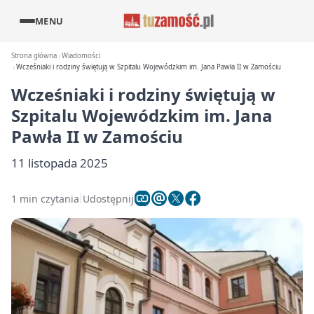
MENU
Strona główna
Wiadomości
Wcześniaki i rodziny świętują w Szpitalu Wojewódzkim im. Jana Pawła II w Zamościu
Wcześniaki i rodziny świętują w
Szpitalu Wojewódzkim im. Jana
Pawła II w Zamościu
11 listopada 2025
1 min czytania
Udostępnij