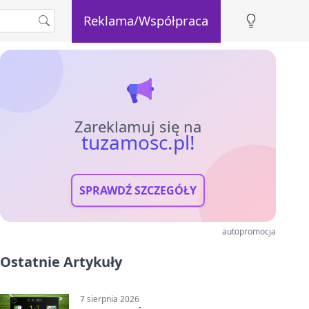
Reklama/Współpraca
Zareklamuj się na
tuzamosc.pl!
SPRAWDŹ SZCZEGÓŁY
autopromocja
Ostatnie Artykuły
7 sierpnia 2026