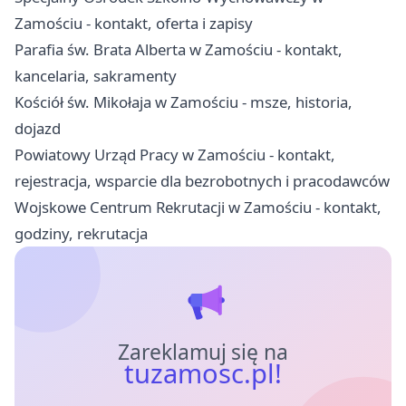
Zamościu - kontakt, oferta i zapisy
Parafia św. Brata Alberta w Zamościu - kontakt,
kancelaria, sakramenty
Kościół św. Mikołaja w Zamościu - msze, historia,
dojazd
Powiatowy Urząd Pracy w Zamościu - kontakt,
rejestracja, wsparcie dla bezrobotnych i pracodawców
Wojskowe Centrum Rekrutacji w Zamościu - kontakt,
godziny, rekrutacja
Zareklamuj się na
tuzamosc.pl!