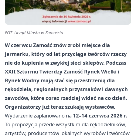
FOT. Urząd Miasta w Zamościu
W czerwcu Zamość znów zrobi miejsce dla
jarmarku, który od lat przyciąga twórców rzeczy
nie do kupienia w zwykłej sieci sklepów. Podczas
XXII Szturmu Twierdzy Zamość Rynek Wielki i
Rynek Wodny mają stać się przestrzenią dla
rękodzieła, regionalnych przysmaków i dawnych
zawodów, które coraz rzadziej widać na co dzień.
Organizatorzy już teraz szukają wystawców.
Wydarzenie zaplanowano na
12–14 czerwca 2026 r.
To propozycja przede wszystkim dla rękodzielników,
artystów, producentów lokalnych wyrobów i twórców