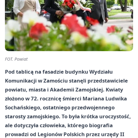
FOT. Powiat
Pod tablicą na fasadzie budynku Wydziału
Komunikacji w Zamościu stanęli przedstawiciele
powiatu, miasta i Akademii Zamojskiej. Kwiaty
złożono w 72. rocznicę śmierci Mariana Ludwika
Sochańskiego, ostatniego przedwojennego
starosty zamojskiego. To była krótka uroczystość,
ale dotyczyła człowieka, którego biografia
prowadzi od Legionów Polskich przez urzędy II