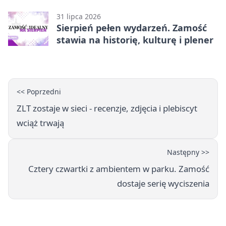
31 lipca 2026
Sierpień pełen wydarzeń. Zamość
stawia na historię, kulturę i plener
<< Poprzedni
ZLT zostaje w sieci - recenzje, zdjęcia i plebiscyt
wciąż trwają
Następny >>
Cztery czwartki z ambientem w parku. Zamość
dostaje serię wyciszenia