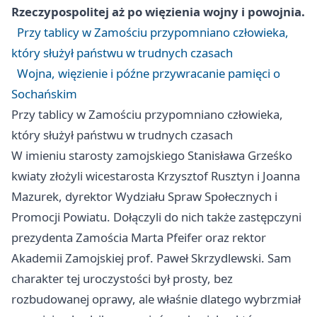
Rzeczypospolitej aż po więzienia wojny i powojnia.
Przy tablicy w Zamościu przypomniano człowieka,
który służył państwu w trudnych czasach
Wojna, więzienie i późne przywracanie pamięci o
Sochańskim
Przy tablicy w Zamościu przypomniano człowieka,
który służył państwu w trudnych czasach
W imieniu starosty zamojskiego Stanisława Grześko
kwiaty złożyli wicestarosta Krzysztof Rusztyn i Joanna
Mazurek, dyrektor Wydziału Spraw Społecznych i
Promocji Powiatu. Dołączyli do nich także zastępczyni
prezydenta Zamościa Marta Pfeifer oraz rektor
Akademii Zamojskiej prof. Paweł Skrzydlewski. Sam
charakter tej uroczystości był prosty, bez
rozbudowanej oprawy, ale właśnie dlatego wybrzmiał