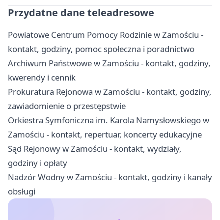
Przydatne dane teleadresowe
Powiatowe Centrum Pomocy Rodzinie w Zamościu -
kontakt, godziny, pomoc społeczna i poradnictwo
Archiwum Państwowe w Zamościu - kontakt, godziny,
kwerendy i cennik
Prokuratura Rejonowa w Zamościu - kontakt, godziny,
zawiadomienie o przestępstwie
Orkiestra Symfoniczna im. Karola Namysłowskiego w
Zamościu - kontakt, repertuar, koncerty edukacyjne
Sąd Rejonowy w Zamościu - kontakt, wydziały,
godziny i opłaty
Nadzór Wodny w Zamościu - kontakt, godziny i kanały
obsługi