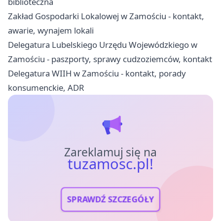
biblioteczna
Zakład Gospodarki Lokalowej w Zamościu - kontakt,
awarie, wynajem lokali
Delegatura Lubelskiego Urzędu Wojewódzkiego w
Zamościu - paszporty, sprawy cudzoziemców, kontakt
Delegatura WIIH w Zamościu - kontakt, porady
konsumenckie, ADR
Zareklamuj się na
tuzamosc.pl!
SPRAWDŹ SZCZEGÓŁY