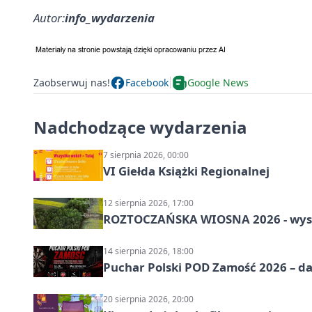
Autor:
info_wydarzenia
Zaobserwuj nas!
Facebook
Google News
Nadchodzące wydarzenia
7 sierpnia 2026, 00:00
VI Giełda Książki Regionalnej
12 sierpnia 2026, 17:00
ROZTOCZAŃSKA WIOSNA 2026 - wys
14 sierpnia 2026, 18:00
Puchar Polski POD Zamość 2026 – da
20 sierpnia 2026, 20:00