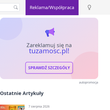
Reklama/Współpraca
Zareklamuj się na
tuzamosc.pl!
SPRAWDŹ SZCZEGÓŁY
autopromocja
Ostatnie Artykuły
7 sierpnia 2026