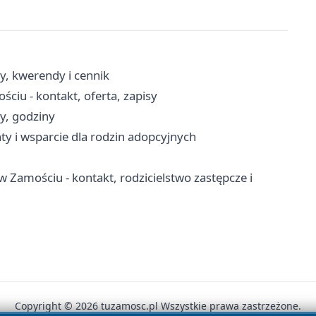
, kwerendy i cennik
iu - kontakt, oferta, zapisy
y, godziny
y i wsparcie dla rodzin adopcyjnych
w Zamościu - kontakt, rodzicielstwo zastępcze i
Copyright © 2026 tuzamosc.pl Wszystkie prawa zastrzeżone.