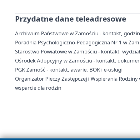
Przydatne dane teleadresowe
Archiwum Państwowe w Zamościu - kontakt, godziny
Poradnia Psychologiczno-Pedagogiczna Nr 1 w Zamośc
Starostwo Powiatowe w Zamościu - kontakt, wydział
Ośrodek Adopcyjny w Zamościu - kontakt, dokument
PGK Zamość - kontakt, awarie, BOK i e-usługi
Organizator Pieczy Zastępczej i Wspierania Rodziny 
wsparcie dla rodzin