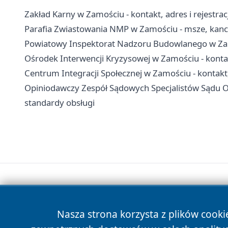
Zakład Karny w Zamościu - kontakt, adres i rejestra
Parafia Zwiastowania NMP w Zamościu - msze, kanc
Powiatowy Inspektorat Nadzoru Budowlanego w Zamo
Ośrodek Interwencji Kryzysowej w Zamościu - konta
Centrum Integracji Społecznej w Zamościu - kontakt,
Opiniodawczy Zespół Sądowych Specjalistów Sądu Ok
standardy obsługi
Nasza strona korzysta z plików cooki