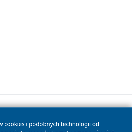
ów cookies i podobnych technologii od
s