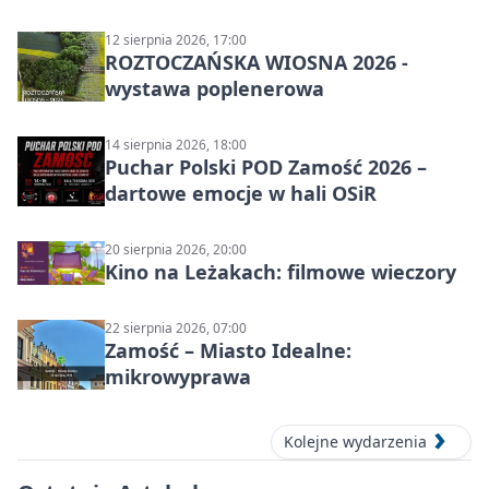
12 sierpnia 2026, 17:00
ROZTOCZAŃSKA WIOSNA 2026 -
wystawa poplenerowa
14 sierpnia 2026, 18:00
Puchar Polski POD Zamość 2026 –
dartowe emocje w hali OSiR
20 sierpnia 2026, 20:00
Kino na Leżakach: filmowe wieczory
22 sierpnia 2026, 07:00
Zamość – Miasto Idealne:
mikrowyprawa
Kolejne wydarzenia