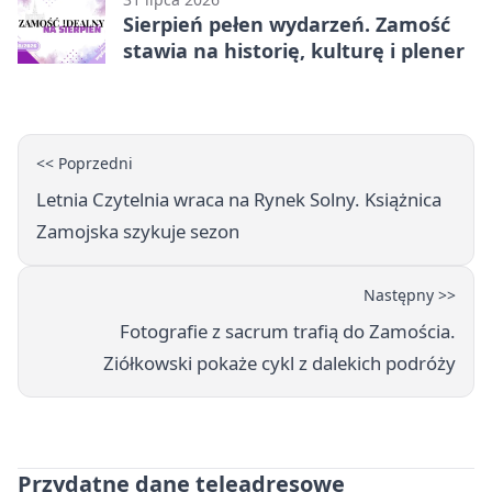
Sierpień pełen wydarzeń. Zamość
stawia na historię, kulturę i plener
<< Poprzedni
Letnia Czytelnia wraca na Rynek Solny. Książnica
Zamojska szykuje sezon
Następny >>
Fotografie z sacrum trafią do Zamościa.
Ziółkowski pokaże cykl z dalekich podróży
Przydatne dane teleadresowe