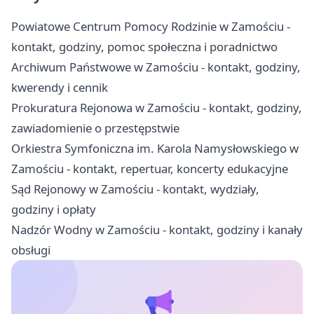
Powiatowe Centrum Pomocy Rodzinie w Zamościu -
kontakt, godziny, pomoc społeczna i poradnictwo
Archiwum Państwowe w Zamościu - kontakt, godziny,
kwerendy i cennik
Prokuratura Rejonowa w Zamościu - kontakt, godziny,
zawiadomienie o przestępstwie
Orkiestra Symfoniczna im. Karola Namysłowskiego w
Zamościu - kontakt, repertuar, koncerty edukacyjne
Sąd Rejonowy w Zamościu - kontakt, wydziały,
godziny i opłaty
Nadzór Wodny w Zamościu - kontakt, godziny i kanały
obsługi