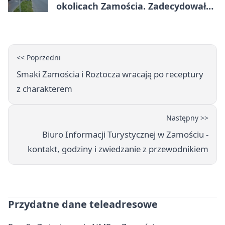
okolicach Zamościa. Zadecydowało
pierwszeństwo
<< Poprzedni
Smaki Zamościa i Roztocza wracają po receptury
z charakterem
Następny >>
Biuro Informacji Turystycznej w Zamościu -
kontakt, godziny i zwiedzanie z przewodnikiem
Przydatne dane teleadresowe