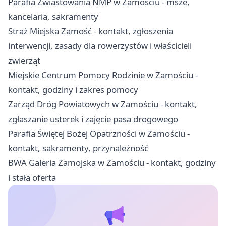
Parafia Zwiastowania NMP w Zamościu - msze,
kancelaria, sakramenty
Straż Miejska Zamość - kontakt, zgłoszenia
interwencji, zasady dla rowerzystów i właścicieli
zwierząt
Miejskie Centrum Pomocy Rodzinie w Zamościu -
kontakt, godziny i zakres pomocy
Zarząd Dróg Powiatowych w Zamościu - kontakt,
zgłaszanie usterek i zajęcie pasa drogowego
Parafia Świętej Bożej Opatrzności w Zamościu -
kontakt, sakramenty, przynależność
BWA Galeria Zamojska w Zamościu - kontakt, godziny
i stała oferta