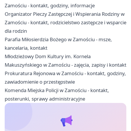
Zamościu - kontakt, godziny, informacje
Organizator Pieczy Zastępczej i Wspierania Rodziny w
Zamościu - kontakt, rodzicielstwo zastępcze i wsparcie
dla rodzin
Parafia Miłosierdzia Bożego w Zamościu - msze,
kancelaria, kontakt
Młodzieżowy Dom Kultury im. Kornela
Makuszyńskiego w Zamościu - zajęcia, zapisy i kontakt
Prokuratura Rejonowa w Zamościu - kontakt, godziny,
zawiadomienie o przestępstwie
Komenda Miejska Policji w Zamościu - kontakt,
posterunki, sprawy administracyjne