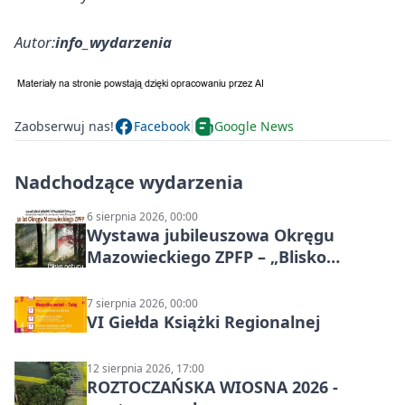
Autor:
info_wydarzenia
Zaobserwuj nas!
Facebook
Google News
Nadchodzące wydarzenia
6 sierpnia 2026, 00:00
Wystawa jubileuszowa Okręgu
Mazowieckiego ZPFP – „Blisko
natury”
7 sierpnia 2026, 00:00
VI Giełda Książki Regionalnej
12 sierpnia 2026, 17:00
ROZTOCZAŃSKA WIOSNA 2026 -