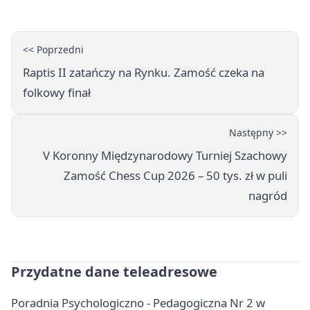
<< Poprzedni
Raptis II zatańczy na Rynku. Zamość czeka na
folkowy finał
Następny >>
V Koronny Międzynarodowy Turniej Szachowy
Zamość Chess Cup 2026 – 50 tys. zł w puli
nagród
Przydatne dane teleadresowe
Poradnia Psychologiczno - Pedagogiczna Nr 2 w