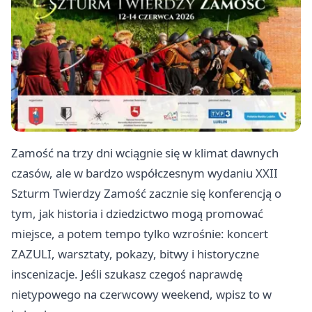
Zamość na trzy dni wciągnie się w klimat dawnych
czasów, ale w bardzo współczesnym wydaniu XXII
Szturm Twierdzy Zamość zacznie się konferencją o
tym, jak historia i dziedzictwo mogą promować
miejsce, a potem tempo tylko wzrośnie: koncert
ZAZULI, warsztaty, pokazy, bitwy i historyczne
inscenizacje. Jeśli szukasz czegoś naprawdę
nietypowego na czerwcowy weekend, wpisz to w