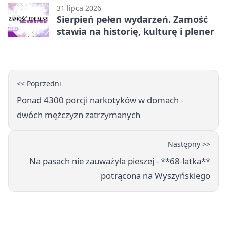
31 lipca 2026
Sierpień pełen wydarzeń. Zamość
stawia na historię, kulturę i plener
<< Poprzedni
Ponad 4300 porcji narkotyków w domach -
dwóch mężczyzn zatrzymanych
Następny >>
Na pasach nie zauważyła pieszej - **68-latka**
potrącona na Wyszyńskiego