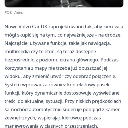
FOT. Volvo
Nowe Volvo Car UX zaprojektowano tak, aby kierowca
mógł skupić się na tym, co najważniejsze – na drodze.
Najczęściej używane funkcje, takie jak nawigacja,
multimedia czy telefon, są teraz dostępne
bezpośrednio z poziomu ekranu głównego. Podczas
korzystania z mapy nie trzeba już opuszczać jej
widoku, aby zmienić utwór czy odebrać połączenie.
System wprowadza również kontekstowy pasek
funkcji, który dynamicznie dostosowuje wyświetlane
treści do aktualnej sytuacji. Przy niskich prędkościach
samochód automatycznie sugeruje podgląd z kamer
zewnętrznych, wspierając kierowcę podczas
manewrowania w ciasnych przestrzeniach.