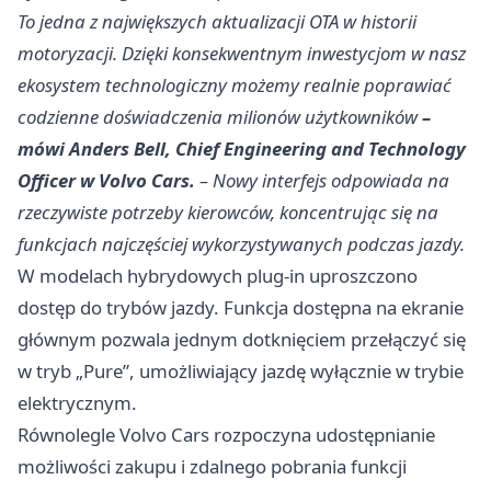
To jedna z największych aktualizacji OTA w historii
motoryzacji. Dzięki konsekwentnym inwestycjom w nasz
ekosystem technologiczny możemy realnie poprawiać
codzienne doświadczenia milionów użytkowników
–
mówi Anders Bell, Chief Engineering and Technology
Officer w Volvo Cars.
– Nowy interfejs odpowiada na
rzeczywiste potrzeby kierowców, koncentrując się na
funkcjach najczęściej wykorzystywanych podczas jazdy.
W modelach hybrydowych plug-in uproszczono
dostęp do trybów jazdy. Funkcja dostępna na ekranie
głównym pozwala jednym dotknięciem przełączyć się
w tryb „Pure”, umożliwiający jazdę wyłącznie w trybie
elektrycznym.
Równolegle Volvo Cars rozpoczyna udostępnianie
możliwości zakupu i zdalnego pobrania funkcji