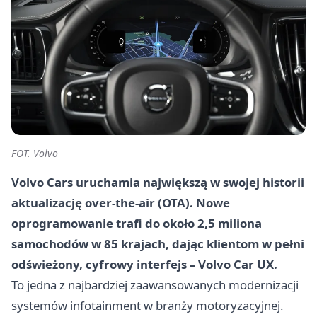
FOT. Volvo
Volvo Cars uruchamia największą w swojej historii
aktualizację over-the-air (OTA). Nowe
oprogramowanie trafi do około 2,5 miliona
samochodów w 85 krajach, dając klientom w pełni
odświeżony, cyfrowy interfejs – Volvo Car UX.
To jedna z najbardziej zaawansowanych modernizacji
systemów infotainment w branży motoryzacyjnej.