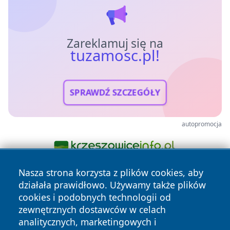
Zareklamuj się na
tuzamosc.pl!
SPRAWDŹ SZCZEGÓŁY
autopromocja
Nasza strona korzysta z plików cookies, aby
działała prawidłowo. Używamy także plików
cookies i podobnych technologii od
zewnętrznych dostawców w celach
analitycznych, marketingowych i