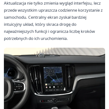
Aktualizacja nie tylko zmienia wygląd interfejsu, lecz
przede wszystkim upraszcza codzienne korzystanie z
samochodu. Centralny ekran zyskał bardziej
intuicyjny układ, który skraca drogę do
najważniejszych funkcji i ogranicza liczbę kroków
potrzebnych do ich uruchomienia.