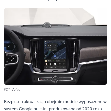
FOT. Volvo
Bezpłatna aktualizacja obejmie modele wyposażone w
system Google built-in, produkowane od 2020 roku.