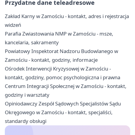
Przydatne dane teleadresowe
Zakład Karny w Zamościu - kontakt, adres i rejestracja
widzeń
Parafia Zwiastowania NMP w Zamościu - msze,
kancelaria, sakramenty
Powiatowy Inspektorat Nadzoru Budowlanego w
Zamościu - kontakt, godziny, informacje
Ośrodek Interwencji Kryzysowej w Zamościu -
kontakt, godziny, pomoc psychologiczna i prawna
Centrum Integracji Społecznej w Zamościu - kontakt,
godziny i warsztaty
Opiniodawczy Zespół Sądowych Specjalistów Sądu
Okręgowego w Zamościu - kontakt, specjaliści,
standardy obsługi