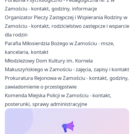
Zamościu - kontakt, godziny, informacje
Organizator Pieczy Zastępczej i Wspierania Rodziny w
Zamościu - kontakt, rodzicielstwo zastępcze i wsparcie
dla rodzin
Parafia Miłosierdzia Bożego w Zamościu - msze,
kancelaria, kontakt
Młodzieżowy Dom Kultury im. Kornela
Makuszyńskiego w Zamościu - zajęcia, zapisy i kontakt
Prokuratura Rejonowa w Zamościu - kontakt, godziny,
zawiadomienie o przestępstwie
Komenda Miejska Policji w Zamościu - kontakt,
posterunki, sprawy administracyjne