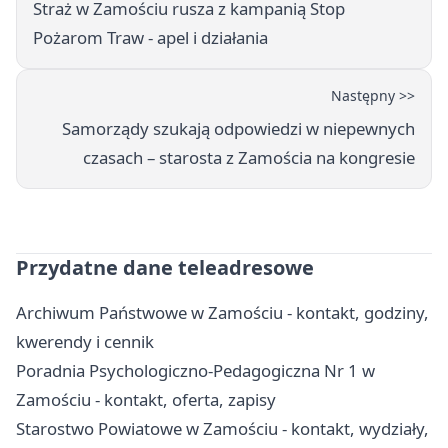
Straż w Zamościu rusza z kampanią Stop
Pożarom Traw - apel i działania
Następny >>
Samorządy szukają odpowiedzi w niepewnych
czasach – starosta z Zamościa na kongresie
Przydatne dane teleadresowe
Archiwum Państwowe w Zamościu - kontakt, godziny,
kwerendy i cennik
Poradnia Psychologiczno-Pedagogiczna Nr 1 w
Zamościu - kontakt, oferta, zapisy
Starostwo Powiatowe w Zamościu - kontakt, wydziały,