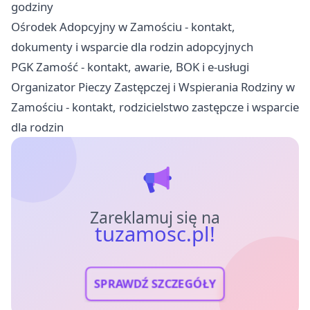
godziny
Ośrodek Adopcyjny w Zamościu - kontakt,
dokumenty i wsparcie dla rodzin adopcyjnych
PGK Zamość - kontakt, awarie, BOK i e-usługi
Organizator Pieczy Zastępczej i Wspierania Rodziny w
Zamościu - kontakt, rodzicielstwo zastępcze i wsparcie
dla rodzin
Zareklamuj się na
tuzamosc.pl!
SPRAWDŹ SZCZEGÓŁY