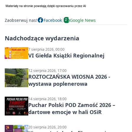
Zaobserwuj nas!
Facebook
Google News
Nadchodzące wydarzenia
7 sierpnia 2026, 00:00
VI Giełda Książki Regionalnej
12 sierpnia 2026, 17:00
ROZTOCZAŃSKA WIOSNA 2026 -
wystawa poplenerowa
14 sierpnia 2026, 18:00
Puchar Polski POD Zamość 2026 –
dartowe emocje w hali OSiR
20 sierpnia 2026, 20:00