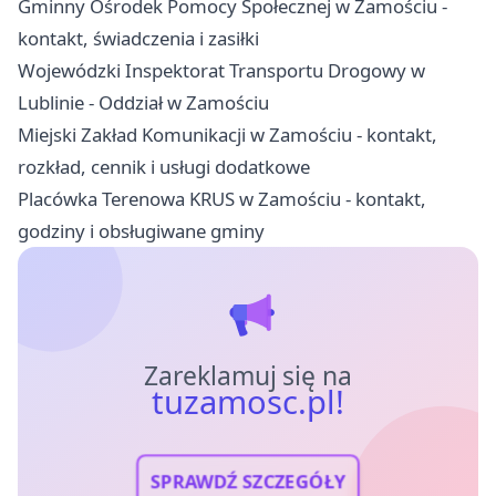
Gminny Ośrodek Pomocy Społecznej w Zamościu -
kontakt, świadczenia i zasiłki
Wojewódzki Inspektorat Transportu Drogowy w
Lublinie - Oddział w Zamościu
Miejski Zakład Komunikacji w Zamościu - kontakt,
rozkład, cennik i usługi dodatkowe
Placówka Terenowa KRUS w Zamościu - kontakt,
godziny i obsługiwane gminy
Zareklamuj się na
tuzamosc.pl!
SPRAWDŹ SZCZEGÓŁY