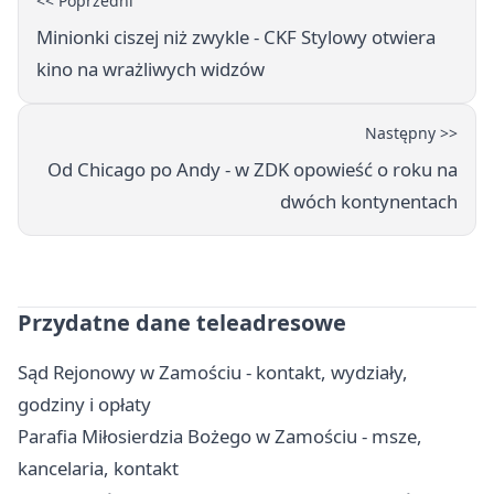
<< Poprzedni
Minionki ciszej niż zwykle - CKF Stylowy otwiera
kino na wrażliwych widzów
Następny >>
Od Chicago po Andy - w ZDK opowieść o roku na
dwóch kontynentach
Przydatne dane teleadresowe
Sąd Rejonowy w Zamościu - kontakt, wydziały,
godziny i opłaty
Parafia Miłosierdzia Bożego w Zamościu - msze,
kancelaria, kontakt