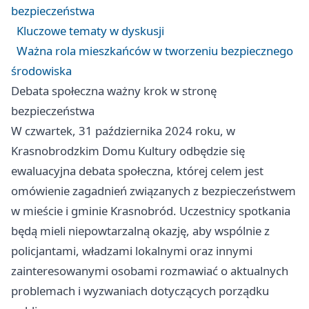
bezpieczeństwa
Kluczowe tematy w dyskusji
Ważna rola mieszkańców w tworzeniu bezpiecznego
środowiska
Debata społeczna ważny krok w stronę
bezpieczeństwa
W czwartek, 31 października 2024 roku, w
Krasnobrodzkim Domu Kultury odbędzie się
ewaluacyjna debata społeczna, której celem jest
omówienie zagadnień związanych z bezpieczeństwem
w mieście i gminie Krasnobród. Uczestnicy spotkania
będą mieli niepowtarzalną okazję, aby wspólnie z
policjantami, władzami lokalnymi oraz innymi
zainteresowanymi osobami rozmawiać o aktualnych
problemach i wyzwaniach dotyczących porządku