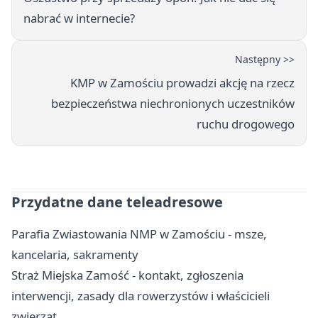
nabrać w internecie?
Następny >>
KMP w Zamościu prowadzi akcję na rzecz
bezpieczeństwa niechronionych uczestników
ruchu drogowego
Przydatne dane teleadresowe
Parafia Zwiastowania NMP w Zamościu - msze,
kancelaria, sakramenty
Straż Miejska Zamość - kontakt, zgłoszenia
interwencji, zasady dla rowerzystów i właścicieli
zwierząt