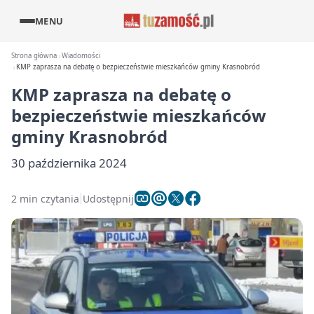
MENU
Strona główna
Wiadomości
KMP zaprasza na debatę o bezpieczeństwie mieszkańców gminy Krasnobród
KMP zaprasza na debatę o
bezpieczeństwie mieszkańców
gminy Krasnobród
30 października 2024
2 min czytania
Udostępnij