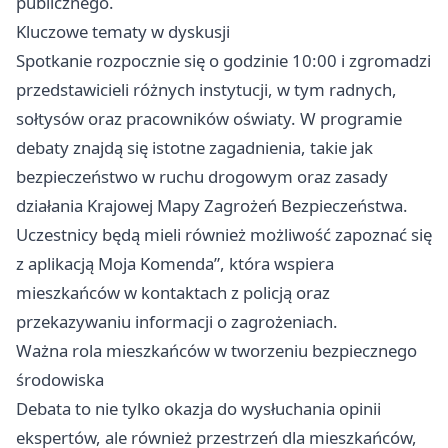
publicznego.
Kluczowe tematy w dyskusji
Spotkanie rozpocznie się o godzinie 10:00 i zgromadzi
przedstawicieli różnych instytucji, w tym radnych,
sołtysów oraz pracowników oświaty. W programie
debaty znajdą się istotne zagadnienia, takie jak
bezpieczeństwo w ruchu drogowym oraz zasady
działania Krajowej Mapy Zagrożeń Bezpieczeństwa.
Uczestnicy będą mieli również możliwość zapoznać się
z aplikacją Moja Komenda”, która wspiera
mieszkańców w kontaktach z policją oraz
przekazywaniu informacji o zagrożeniach.
Ważna rola mieszkańców w tworzeniu bezpiecznego
środowiska
Debata to nie tylko okazja do wysłuchania opinii
ekspertów, ale również przestrzeń dla mieszkańców,