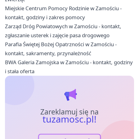
Miejskie Centrum Pomocy Rodzinie w Zamościu -
kontakt, godziny i zakres pomocy
Zarząd Dróg Powiatowych w Zamościu - kontakt,
zgłaszanie usterek i zajęcie pasa drogowego
Parafia Świętej Bożej Opatrzności w Zamościu -
kontakt, sakramenty, przynależność
BWA Galeria Zamojska w Zamościu - kontakt, godziny
i stała oferta
Zareklamuj się na
tuzamosc.pl!