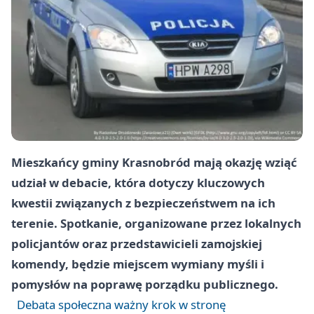
Mieszkańcy gminy Krasnobród mają okazję wziąć
udział w debacie, która dotyczy kluczowych
kwestii związanych z bezpieczeństwem na ich
terenie. Spotkanie, organizowane przez lokalnych
policjantów oraz przedstawicieli zamojskiej
komendy, będzie miejscem wymiany myśli i
pomysłów na poprawę porządku publicznego.
Debata społeczna ważny krok w stronę