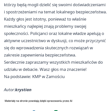
którzy będą mogli dzielić się swoimi doświadczeniami
i spostrzeżeniami na temat lokalnego bezpieczeństwa.
Każdy głos jest istotny, ponieważ to właśnie
mieszkańcy najlepiej znają problemy swojej
społeczności. Policjanci oraz lokalne władze apelują o
aktywne uczestnictwo w dyskusji, co może przyczynić
się do wprowadzenia skutecznych rozwiązań w
zakresie zapewnienia bezpieczeństwa.
Serdecznie zapraszamy wszystkich mieszkańców do
udziału w debacie. Wasz głos ma znaczenie!
Na podstawie: KMP w Zamościu
Autor:
krystian