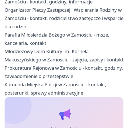
Zamościu - kontakt, godziny, informacje
Organizator Pieczy Zastępczej i Wspierania Rodziny w
Zamościu - kontakt, rodzicielstwo zastępcze i wsparcie
dla rodzin
Parafia Miłosierdzia Bożego w Zamościu - msze,
kancelaria, kontakt
Młodzieżowy Dom Kultury im. Kornela
Makuszyńskiego w Zamościu - zajęcia, zapisy i kontakt
Prokuratura Rejonowa w Zamościu - kontakt, godziny,
zawiadomienie o przestępstwie
Komenda Miejska Policji w Zamościu - kontakt,
posterunki, sprawy administracyjne