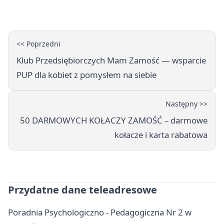
<< Poprzedni
Klub Przedsiębiorczych Mam Zamość — wsparcie
PUP dla kobiet z pomysłem na siebie
Następny >>
50 DARMOWYCH KOŁACZY ZAMOŚĆ – darmowe
kołacze i karta rabatowa
Przydatne dane teleadresowe
Poradnia Psychologiczno - Pedagogiczna Nr 2 w