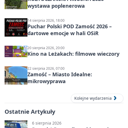
wystawa poplenerowa
14 sierpnia 2026, 18:00
Puchar Polski POD Zamość 2026 –
dartowe emocje w hali OSiR
20 sierpnia 2026, 20:00
Kino na Leżakach: filmowe wieczory
22 sierpnia 2026, 07:00
Zamość – Miasto Idealne:
mikrowyprawa
Kolejne wydarzenia
Ostatnie Artykuły
6 sierpnia 2026