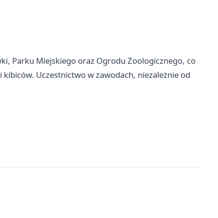
ki, Parku Miejskiego oraz Ogrodu Zoologicznego, co
 kibiców. Uczestnictwo w zawodach, niezależnie od