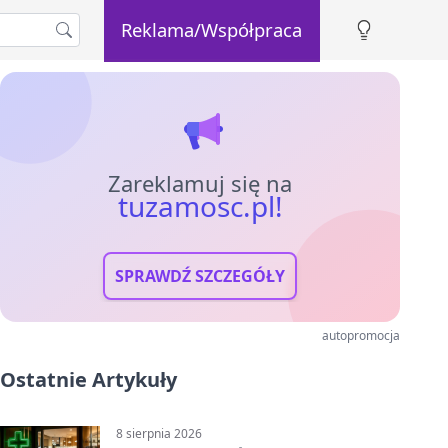
Reklama/Współpraca
Zareklamuj się na
tuzamosc.pl!
SPRAWDŹ SZCZEGÓŁY
autopromocja
Ostatnie Artykuły
8 sierpnia 2026