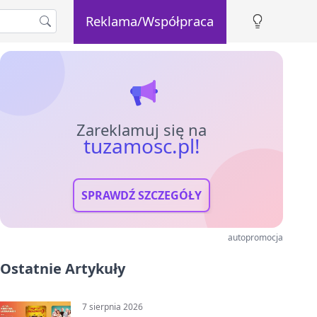
Reklama/Współpraca
Zareklamuj się na
tuzamosc.pl!
SPRAWDŹ SZCZEGÓŁY
autopromocja
Ostatnie Artykuły
7 sierpnia 2026