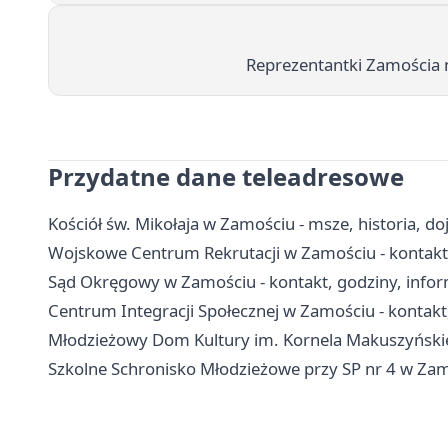
Reprezentantki Zamościa 
Przydatne dane teleadresowe
Kościół św. Mikołaja w Zamościu - msze, historia, do
Wojskowe Centrum Rekrutacji w Zamościu - kontakt,
Sąd Okręgowy w Zamościu - kontakt, godziny, info
Centrum Integracji Społecznej w Zamościu - kontakt,
Młodzieżowy Dom Kultury im. Kornela Makuszyńskieg
Szkolne Schronisko Młodzieżowe przy SP nr 4 w Zamo