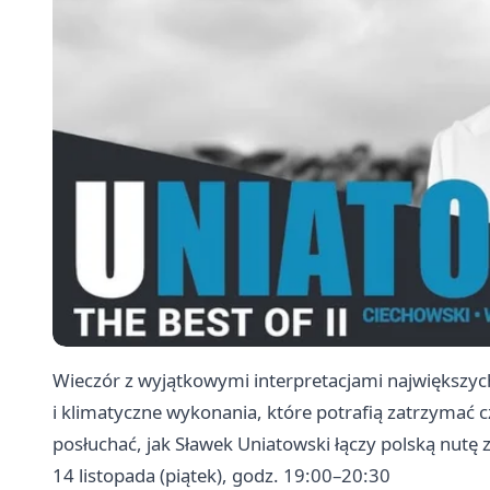
Wieczór z wyjątkowymi interpretacjami największyc
i klimatyczne wykonania, które potrafią zatrzymać 
posłuchać, jak Sławek Uniatowski łączy polską nutę
14 listopada (piątek), godz. 19:00–20:30