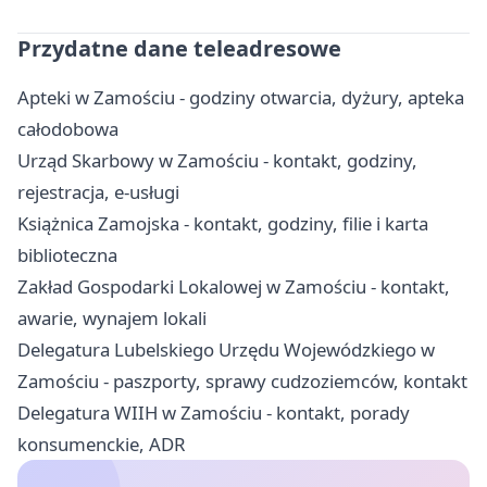
Przydatne dane teleadresowe
Apteki w Zamościu - godziny otwarcia, dyżury, apteka
całodobowa
Urząd Skarbowy w Zamościu - kontakt, godziny,
rejestracja, e-usługi
Książnica Zamojska - kontakt, godziny, filie i karta
biblioteczna
Zakład Gospodarki Lokalowej w Zamościu - kontakt,
awarie, wynajem lokali
Delegatura Lubelskiego Urzędu Wojewódzkiego w
Zamościu - paszporty, sprawy cudzoziemców, kontakt
Delegatura WIIH w Zamościu - kontakt, porady
konsumenckie, ADR