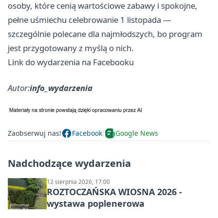
osoby, które cenią wartościowe zabawy i spokojne,
pełne uśmiechu celebrowanie 1 listopada —
szczególnie polecane dla najmłodszych, bo program
jest przygotowany z myślą o nich.
Link do wydarzenia na Facebooku
Autor:
info_wydarzenia
Zaobserwuj nas!
Facebook
Google News
Nadchodzące wydarzenia
12 sierpnia 2026, 17:00
ROZTOCZAŃSKA WIOSNA 2026 -
wystawa poplenerowa