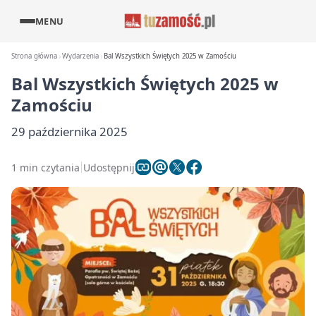
MENU
Strona główna
Wydarzenia
Bal Wszystkich Świętych 2025 w Zamościu
Bal Wszystkich Świętych 2025 w
Zamościu
29 października 2025
1 min czytania
Udostępnij