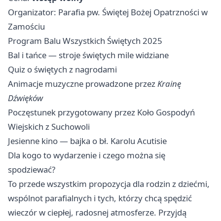
Organizator: Parafia pw. Świętej Bożej Opatrzności w
Zamościu
Program Balu Wszystkich Świętych 2025
Bal i tańce — stroje świętych mile widziane
Quiz o świętych z nagrodami
Animacje muzyczne prowadzone przez
Krainę
Dźwięków
Poczęstunek przygotowany przez Koło Gospodyń
Wiejskich z Suchowoli
Jesienne kino — bajka o bł. Karolu Acutisie
Dla kogo to wydarzenie i czego można się
spodziewać?
To przede wszystkim propozycja dla rodzin z dziećmi,
wspólnot parafialnych i tych, którzy chcą spędzić
wieczór w ciepłej, radosnej atmosferze. Przyjdą