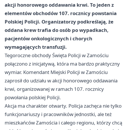
akcji honorowego oddawania krwi. To jeden z
elementów obchodów 107. rocznicy powstania
Polskiej Policji. Organizatorzy podkreślają, że
oddana krew trafia do osób po wypadkach,
pacjentów onkologicznych i chorych
wymagających transfuzji.
Tegoroczne obchody Święta Policji w Zamościu
połączono z inicjatywą, która ma bardzo praktyczny
wymiar. Komendant Miejski Policji w Zamościu
zaprosił do udziału w akcji honorowego oddawania
krwi, organizowanej w ramach 107. rocznicy
powołania polskiej Policji.
Akcja ma charakter otwarty. Policja zachęca nie tylko
funkcjonariuszy i pracowników jednostki, ale też
mieszkańców Zamościa i całego regionu, którzy chcą