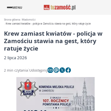
MENU
Strona główna
Wiadomości
Krew zamiast kwiatów - policja w Zamościu stawia na gest, który ratuje życie
Krew zamiast kwiatów - policja w
Zamościu stawia na gest, który
ratuje życie
2 lipca 2026
2 min czytania
Udostępnij