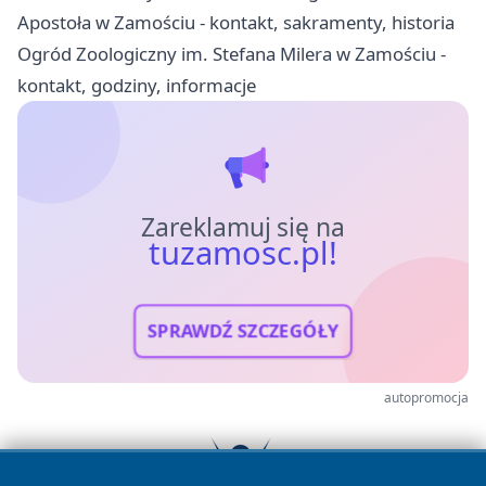
Apostoła w Zamościu - kontakt, sakramenty, historia
Ogród Zoologiczny im. Stefana Milera w Zamościu -
kontakt, godziny, informacje
Zareklamuj się na
tuzamosc.pl!
SPRAWDŹ SZCZEGÓŁY
autopromocja