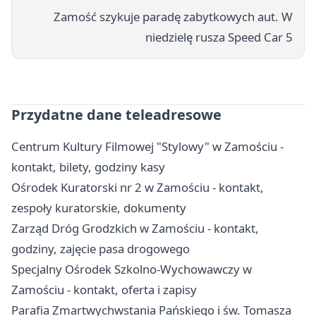
Zamość szykuje paradę zabytkowych aut. W
niedzielę rusza Speed Car 5
Przydatne dane teleadresowe
Centrum Kultury Filmowej "Stylowy" w Zamościu -
kontakt, bilety, godziny kasy
Ośrodek Kuratorski nr 2 w Zamościu - kontakt,
zespoły kuratorskie, dokumenty
Zarząd Dróg Grodzkich w Zamościu - kontakt,
godziny, zajęcie pasa drogowego
Specjalny Ośrodek Szkolno-Wychowawczy w
Zamościu - kontakt, oferta i zapisy
Parafia Zmartwychwstania Pańskiego i św. Tomasza