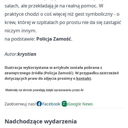
salach, ale przekładają je na realną pomoc. W
praktyce chodzi o coś więcej niż gest symboliczny - o
krew, której w szpitalach po prostu nie da się zastąpić
niczym innym.
na podstawie:
Policja Zamość
.
Autor:
krystian
Ilustracja wykorzystana w artykule została pobrana z
zewnętrznego źródła (Policja Zamość). W przypadku zastrzeżeń
dotyczących praw do zdjęcia prosimy o
kontakt
.
Zaobserwuj nas!
Facebook
Google News
Nadchodzące wydarzenia