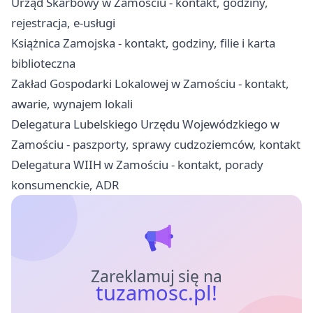
Urząd Skarbowy w Zamościu - kontakt, godziny,
rejestracja, e-usługi
Książnica Zamojska - kontakt, godziny, filie i karta
biblioteczna
Zakład Gospodarki Lokalowej w Zamościu - kontakt,
awarie, wynajem lokali
Delegatura Lubelskiego Urzędu Wojewódzkiego w
Zamościu - paszporty, sprawy cudzoziemców, kontakt
Delegatura WIIH w Zamościu - kontakt, porady
konsumenckie, ADR
Zareklamuj się na
tuzamosc.pl!