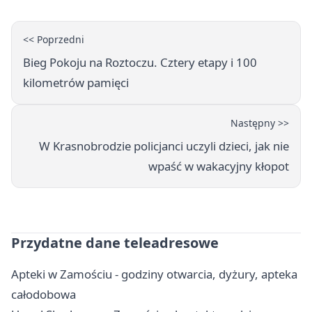
<< Poprzedni
Bieg Pokoju na Roztoczu. Cztery etapy i 100
kilometrów pamięci
Następny >>
W Krasnobrodzie policjanci uczyli dzieci, jak nie
wpaść w wakacyjny kłopot
Przydatne dane teleadresowe
Apteki w Zamościu - godziny otwarcia, dyżury, apteka
całodobowa