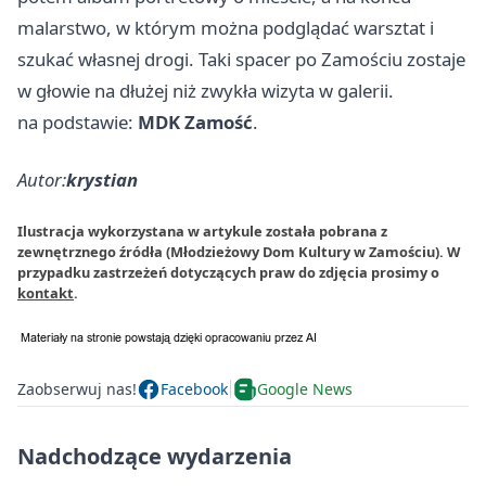
malarstwo, w którym można podglądać warsztat i
szukać własnej drogi. Taki spacer po Zamościu zostaje
w głowie na dłużej niż zwykła wizyta w galerii.
na podstawie:
MDK Zamość
.
Autor:
krystian
Ilustracja wykorzystana w artykule została pobrana z
zewnętrznego źródła (Młodzieżowy Dom Kultury w Zamościu). W
przypadku zastrzeżeń dotyczących praw do zdjęcia prosimy o
kontakt
.
Zaobserwuj nas!
Facebook
Google News
Nadchodzące wydarzenia