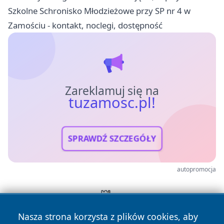
Szkolne Schronisko Młodzieżowe przy SP nr 4 w
Zamościu - kontakt, noclegi, dostępność
Zareklamuj się na
tuzamosc.pl!
SPRAWDŹ SZCZEGÓŁY
autopromocja
Nasza strona korzysta z plików cookies, aby