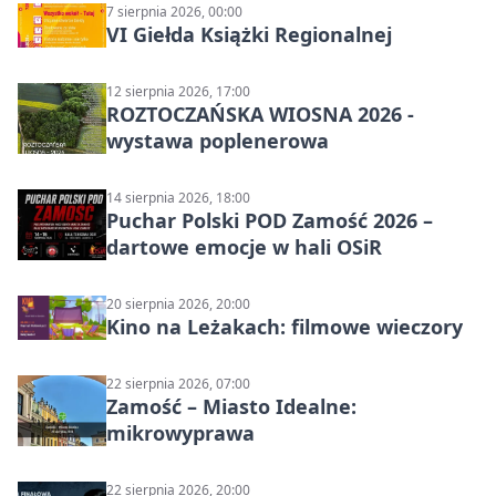
7 sierpnia 2026, 00:00
VI Giełda Książki Regionalnej
12 sierpnia 2026, 17:00
ROZTOCZAŃSKA WIOSNA 2026 -
wystawa poplenerowa
14 sierpnia 2026, 18:00
Puchar Polski POD Zamość 2026 –
dartowe emocje w hali OSiR
20 sierpnia 2026, 20:00
Kino na Leżakach: filmowe wieczory
22 sierpnia 2026, 07:00
Zamość – Miasto Idealne:
mikrowyprawa
22 sierpnia 2026, 20:00