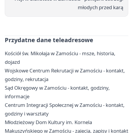
młodych przed karą
Przydatne dane teleadresowe
Kościół św. Mikołaja w Zamościu - msze, historia,
dojazd
Wojskowe Centrum Rekrutacji w Zamościu - kontakt,
godziny, rekrutacja
Sąd Okręgowy w Zamościu - kontakt, godziny,
informacje
Centrum Integracji Społecznej w Zamościu - kontakt,
godziny i warsztaty
Młodzieżowy Dom Kultury im. Kornela
Makuszyńskiego w Zamościu - zajęcia, zapisy i kontakt