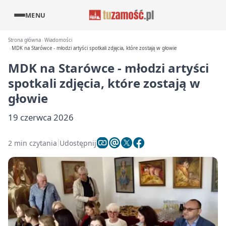
MENU
Strona główna
Wiadomości
MDK na Starówce - młodzi artyści spotkali zdjęcia, które zostają w głowie
MDK na Starówce - młodzi artyści
spotkali zdjęcia, które zostają w
głowie
19 czerwca 2026
2 min czytania
Udostępnij