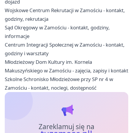
dojazd
Wojskowe Centrum Rekrutacji w Zamościu - kontakt,
godziny, rekrutacja
Sąd Okręgowy w Zamościu - kontakt, godziny,
informacje
Centrum Integracji Społecznej w Zamościu - kontakt,
godziny i warsztaty
Młodzieżowy Dom Kultury im. Kornela
Makuszyńskiego w Zamościu - zajęcia, zapisy i kontakt
Szkolne Schronisko Młodzieżowe przy SP nr 4 w
Zamościu - kontakt, noclegi, dostępność
Zareklamuj się na