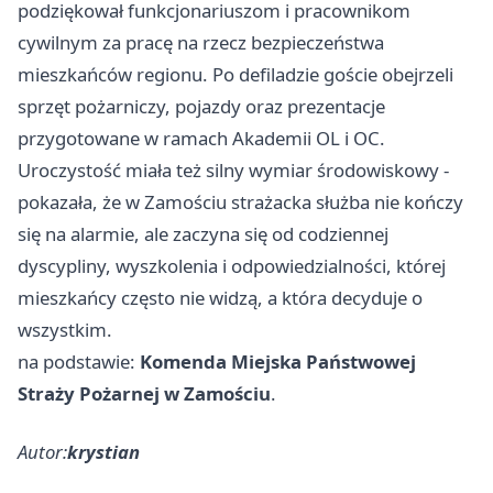
podziękował funkcjonariuszom i pracownikom
cywilnym za pracę na rzecz bezpieczeństwa
mieszkańców regionu. Po defiladzie goście obejrzeli
sprzęt pożarniczy, pojazdy oraz prezentacje
przygotowane w ramach Akademii OL i OC.
Uroczystość miała też silny wymiar środowiskowy -
pokazała, że w Zamościu strażacka służba nie kończy
się na alarmie, ale zaczyna się od codziennej
dyscypliny, wyszkolenia i odpowiedzialności, której
mieszkańcy często nie widzą, a która decyduje o
wszystkim.
na podstawie:
Komenda Miejska Państwowej
Straży Pożarnej w Zamościu
.
Autor:
krystian