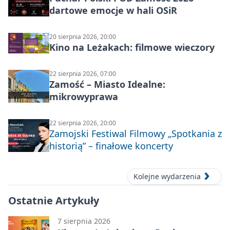
dartowe emocje w hali OSiR
20 sierpnia 2026, 20:00
Kino na Leżakach: filmowe wieczory
22 sierpnia 2026, 07:00
Zamość – Miasto Idealne:
mikrowyprawa
22 sierpnia 2026, 20:00
Zamojski Festiwal Filmowy „Spotkania z
historią” – finałowe koncerty
Kolejne wydarzenia
Ostatnie Artykuły
7 sierpnia 2026