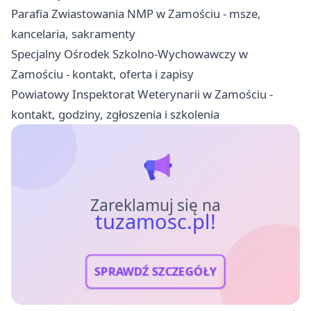
Parafia Zwiastowania NMP w Zamościu - msze,
kancelaria, sakramenty
Specjalny Ośrodek Szkolno-Wychowawczy w
Zamościu - kontakt, oferta i zapisy
Powiatowy Inspektorat Weterynarii w Zamościu -
kontakt, godziny, zgłoszenia i szkolenia
Zareklamuj się na
tuzamosc.pl!
SPRAWDŹ SZCZEGÓŁY