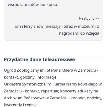
wśród laureatów konkursu
Następny >>
Tom i Jerry znów mieszają - teraz w muzeum i z
nagrodami do wzięcia
Przydatne dane teleadresowe
Ogród Zoologiczny im. Stefana Milera w Zamościu -
kontakt, godziny, informacje
Orkiestra Symfoniczna im. Karola Namysłowskiego w
Zamościu - kontakt, repertuar, koncerty edukacyjne
Archiwum Państwowe w Zamościu - kontakt, godziny,
kwerendy i cennik