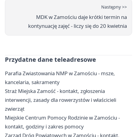
Następny >>
MDK w Zamościu daje krótki termin na
kontynuację zajęć - liczy się do 20 kwietnia
Przydatne dane teleadresowe
Parafia Zwiastowania NMP w Zamościu - msze,
kancelaria, sakramenty
Straż Miejska Zamość - kontakt, zgłoszenia
interwencji, zasady dla rowerzystów i właścicieli
zwierząt
Miejskie Centrum Pomocy Rodzinie w Zamościu -
kontakt, godziny i zakres pomocy
Zarząd Dróg Powiatowych w Zamościu - kontakt,