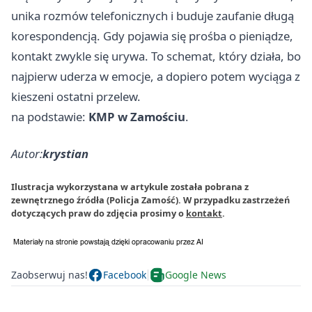
unika rozmów telefonicznych i buduje zaufanie długą
korespondencją. Gdy pojawia się prośba o pieniądze,
kontakt zwykle się urywa. To schemat, który działa, bo
najpierw uderza w emocje, a dopiero potem wyciąga z
kieszeni ostatni przelew.
na podstawie:
KMP w Zamościu
.
Autor:
krystian
Ilustracja wykorzystana w artykule została pobrana z
zewnętrznego źródła (Policja Zamość). W przypadku zastrzeżeń
dotyczących praw do zdjęcia prosimy o
kontakt
.
Zaobserwuj nas!
Facebook
Google News