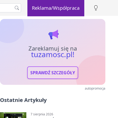
Reklama/Współpraca
Zareklamuj się na
tuzamosc.pl!
SPRAWDŹ SZCZEGÓŁY
autopromocja
Ostatnie Artykuły
7 sierpnia 2026