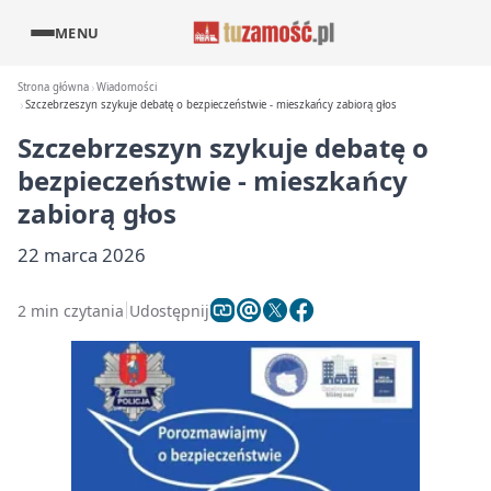
MENU
Strona główna
Wiadomości
Szczebrzeszyn szykuje debatę o bezpieczeństwie - mieszkańcy zabiorą głos
Szczebrzeszyn szykuje debatę o
bezpieczeństwie - mieszkańcy
zabiorą głos
22 marca 2026
2 min czytania
Udostępnij