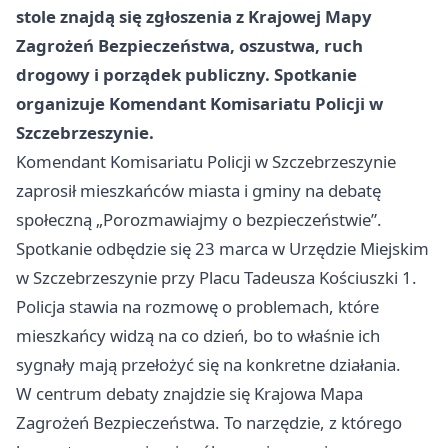
stole znajdą się zgłoszenia z Krajowej Mapy
Zagrożeń Bezpieczeństwa, oszustwa, ruch
drogowy i porządek publiczny. Spotkanie
organizuje Komendant Komisariatu Policji w
Szczebrzeszynie.
Komendant Komisariatu Policji w Szczebrzeszynie
zaprosił mieszkańców miasta i gminy na debatę
społeczną „Porozmawiajmy o bezpieczeństwie”.
Spotkanie odbędzie się 23 marca w Urzędzie Miejskim
w Szczebrzeszynie przy Placu Tadeusza Kościuszki 1.
Policja stawia na rozmowę o problemach, które
mieszkańcy widzą na co dzień, bo to właśnie ich
sygnały mają przełożyć się na konkretne działania.
W centrum debaty znajdzie się Krajowa Mapa
Zagrożeń Bezpieczeństwa. To narzędzie, z którego