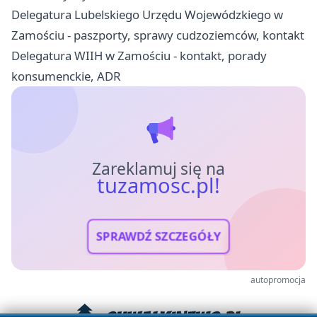
Delegatura Lubelskiego Urzędu Wojewódzkiego w
Zamościu - paszporty, sprawy cudzoziemców, kontakt
Delegatura WIIH w Zamościu - kontakt, porady
konsumenckie, ADR
Zareklamuj się na
tuzamosc.pl!
SPRAWDŹ SZCZEGÓŁY
autopromocja