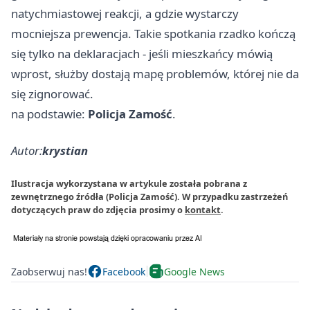
natychmiastowej reakcji, a gdzie wystarczy
mocniejsza prewencja. Takie spotkania rzadko kończą
się tylko na deklaracjach - jeśli mieszkańcy mówią
wprost, służby dostają mapę problemów, której nie da
się zignorować.
na podstawie:
Policja Zamość
.
Autor:
krystian
Ilustracja wykorzystana w artykule została pobrana z
zewnętrznego źródła (Policja Zamość). W przypadku zastrzeżeń
dotyczących praw do zdjęcia prosimy o
kontakt
.
Zaobserwuj nas!
Facebook
Google News