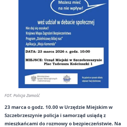
FOT. Policja Zamość
23 marca o godz. 10.00 w Urzędzie Miejskim w
Szczebrzeszynie policja i samorząd usiądą z
mieszkańcami do rozmowy o bezpieczeństwie. Na