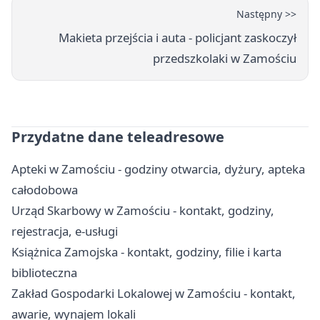
Następny >>
Makieta przejścia i auta - policjant zaskoczył
przedszkolaki w Zamościu
Przydatne dane teleadresowe
Apteki w Zamościu - godziny otwarcia, dyżury, apteka
całodobowa
Urząd Skarbowy w Zamościu - kontakt, godziny,
rejestracja, e-usługi
Książnica Zamojska - kontakt, godziny, filie i karta
biblioteczna
Zakład Gospodarki Lokalowej w Zamościu - kontakt,
awarie, wynajem lokali