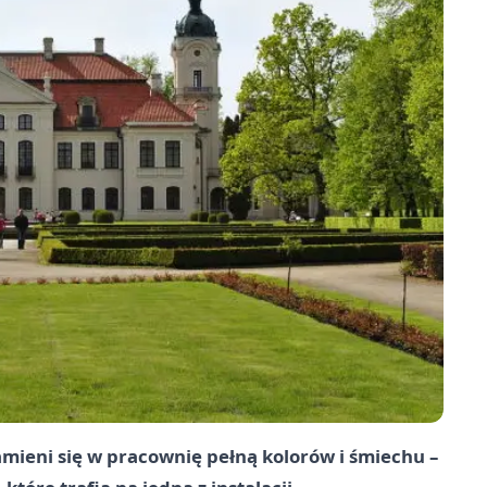
mieni się w pracownię pełną kolorów i śmiechu –