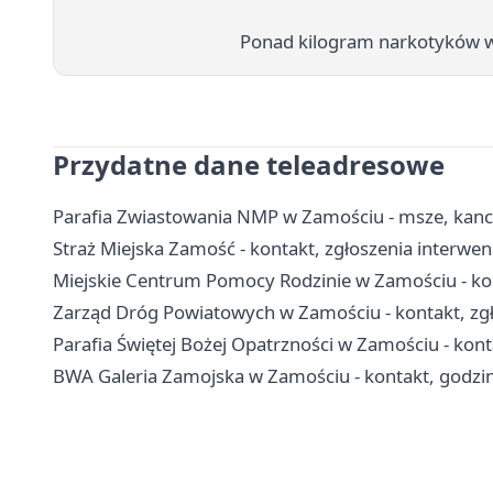
Ponad kilogram narkotyków w 
Przydatne dane teleadresowe
Parafia Zwiastowania NMP w Zamościu - msze, kanc
Straż Miejska Zamość - kontakt, zgłoszenia interwenc
Miejskie Centrum Pomocy Rodzinie w Zamościu - ko
Zarząd Dróg Powiatowych w Zamościu - kontakt, zgł
Parafia Świętej Bożej Opatrzności w Zamościu - kon
BWA Galeria Zamojska w Zamościu - kontakt, godziny