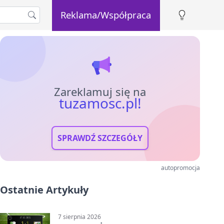
Reklama/Współpraca
Zareklamuj się na
tuzamosc.pl!
SPRAWDŹ SZCZEGÓŁY
autopromocja
Ostatnie Artykuły
7 sierpnia 2026