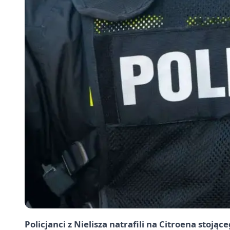
Policjanci z Nielisza natrafili na Citroena stoj