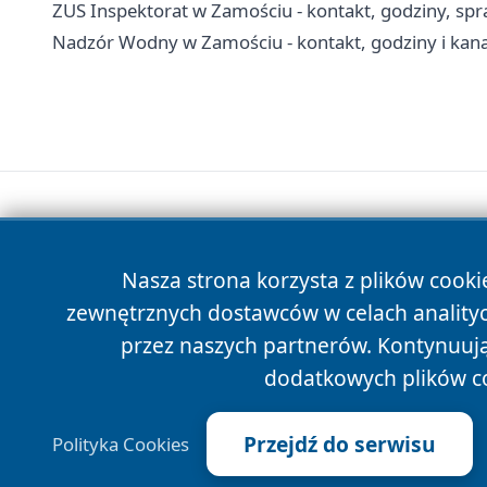
ZUS Inspektorat w Zamościu - kontakt, godziny, spr
Nadzór Wodny w Zamościu - kontakt, godziny i kana
Nasza strona korzysta z plików cooki
zewnętrznych dostawców w celach anality
przez naszych partnerów. Kontynuując
dodatkowych plików c
Przejdź do serwisu
Polityka Cookies