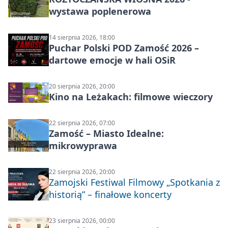
wystawa poplenerowa
14 sierpnia 2026, 18:00
Puchar Polski POD Zamość 2026 –
dartowe emocje w hali OSiR
20 sierpnia 2026, 20:00
Kino na Leżakach: filmowe wieczory
22 sierpnia 2026, 07:00
Zamość – Miasto Idealne:
mikrowyprawa
22 sierpnia 2026, 20:00
Zamojski Festiwal Filmowy „Spotkania z
historią” – finałowe koncerty
23 sierpnia 2026, 00:00