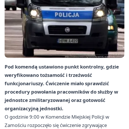
Pod komendą ustawiono punkt kontrolny, gdzie
weryfikowano tożsamość i trzeźwość
funkcjonariuszy. Ćwiczenie miało sprawdzić
procedury powołania pracowników do służby w
jednostce zmilitaryzowanej oraz gotowość
organizacyjną jednostki.
O godzinie 9:00 w Komendzie Miejskiej Policji w
Zamościu rozpoczęło się ćwiczenie zgrywające