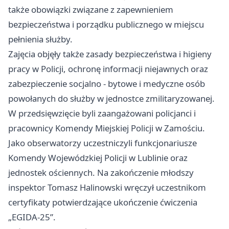
także obowiązki związane z zapewnieniem
bezpieczeństwa i porządku publicznego w miejscu
pełnienia służby.
Zajęcia objęły także zasady bezpieczeństwa i higieny
pracy w Policji, ochronę informacji niejawnych oraz
zabezpieczenie socjalno - bytowe i medyczne osób
powołanych do służby w jednostce zmilitaryzowanej.
W przedsięwzięcie byli zaangażowani policjanci i
pracownicy Komendy Miejskiej Policji w Zamościu.
Jako obserwatorzy uczestniczyli funkcjonariusze
Komendy Wojewódzkiej Policji w Lublinie oraz
jednostek ościennych. Na zakończenie młodszy
inspektor Tomasz Halinowski wręczył uczestnikom
certyfikaty potwierdzające ukończenie ćwiczenia
„EGIDA-25”.