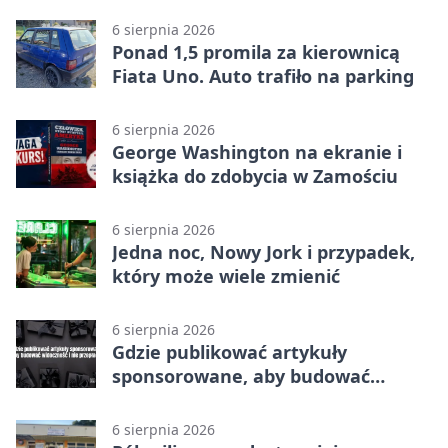
6 sierpnia 2026
Ponad 1,5 promila za kierownicą
Fiata Uno. Auto trafiło na parking
6 sierpnia 2026
George Washington na ekranie i
książka do zdobycia w Zamościu
6 sierpnia 2026
Jedna noc, Nowy Jork i przypadek,
który może wiele zmienić
6 sierpnia 2026
Gdzie publikować artykuły
sponsorowane, aby budować
widoczność i nie przepłacać?
6 sierpnia 2026