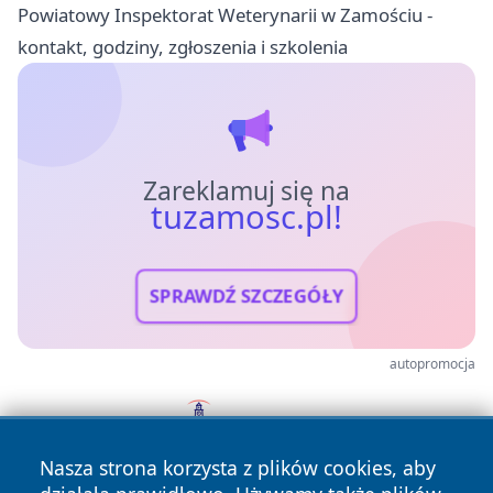
Powiatowy Inspektorat Weterynarii w Zamościu -
kontakt, godziny, zgłoszenia i szkolenia
Zareklamuj się na
tuzamosc.pl!
SPRAWDŹ SZCZEGÓŁY
autopromocja
Nasza strona korzysta z plików cookies, aby