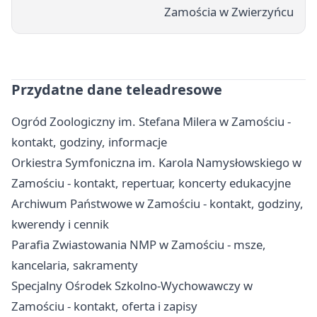
Zamościa w Zwierzyńcu
Przydatne dane teleadresowe
Ogród Zoologiczny im. Stefana Milera w Zamościu -
kontakt, godziny, informacje
Orkiestra Symfoniczna im. Karola Namysłowskiego w
Zamościu - kontakt, repertuar, koncerty edukacyjne
Archiwum Państwowe w Zamościu - kontakt, godziny,
kwerendy i cennik
Parafia Zwiastowania NMP w Zamościu - msze,
kancelaria, sakramenty
Specjalny Ośrodek Szkolno-Wychowawczy w
Zamościu - kontakt, oferta i zapisy