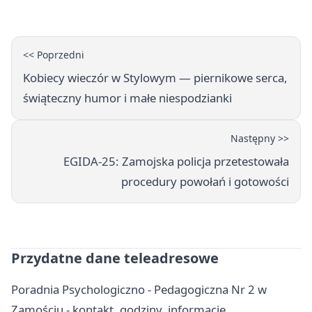
<< Poprzedni
Kobiecy wieczór w Stylowym — piernikowe serca,
świąteczny humor i małe niespodzianki
Następny >>
EGIDA-25: Zamojska policja przetestowała
procedury powołań i gotowości
Przydatne dane teleadresowe
Poradnia Psychologiczno - Pedagogiczna Nr 2 w
Zamościu - kontakt, godziny, informacje