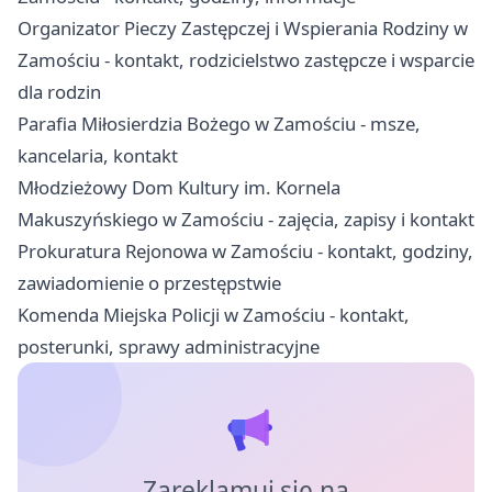
Organizator Pieczy Zastępczej i Wspierania Rodziny w
Zamościu - kontakt, rodzicielstwo zastępcze i wsparcie
dla rodzin
Parafia Miłosierdzia Bożego w Zamościu - msze,
kancelaria, kontakt
Młodzieżowy Dom Kultury im. Kornela
Makuszyńskiego w Zamościu - zajęcia, zapisy i kontakt
Prokuratura Rejonowa w Zamościu - kontakt, godziny,
zawiadomienie o przestępstwie
Komenda Miejska Policji w Zamościu - kontakt,
posterunki, sprawy administracyjne
Zareklamuj się na