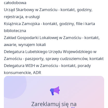
całodobowa
Urząd Skarbowy w Zamościu - kontakt, godziny,
rejestracja, e-usługi
Książnica Zamojska - kontakt, godziny, filie i karta
biblioteczna
Zakład Gospodarki Lokalowej w Zamościu - kontakt,
awarie, wynajem lokali
Delegatura Lubelskiego Urzędu Wojewódzkiego w
Zamościu - paszporty, sprawy cudzoziemców, kontakt
Delegatura WIIH w Zamościu - kontakt, porady
konsumenckie, ADR
Zareklamuj się na