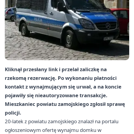
Kliknął przesłany link i przelał zaliczkę na
rzekomą rezerwację. Po wykonaniu płatności
kontakt z wynajmującym się urwał, a na koncie
pojawiły się nieautoryzowane transakcje.
Mieszkaniec powiatu zamojskiego zgłosił sprawę
policji.
20-latek z powiatu zamojskiego znalazł na portalu
ogłoszeniowym ofertę wynajmu domku w