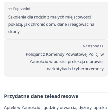
<< Poprzedni
Szkolenia dla rodzin z małych miejscowości
pokażą, jak chronić dom, dane i reagować na
drony
Następny >>
Policjant z Komendy Powiatowej Policji w
Zamościu w bursie: prelekcja o prawie,
narkotykach i cyberprzemocy
Przydatne dane teleadresowe
Apteki w Zamościu - godziny otwarcia, dyżury, apteka