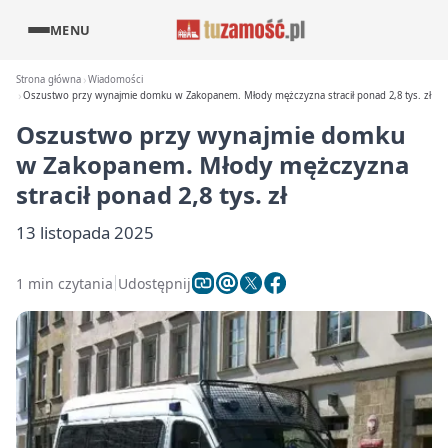
MENU
Strona główna
Wiadomości
Oszustwo przy wynajmie domku w Zakopanem. Młody mężczyzna stracił ponad 2,8 tys. zł
Oszustwo przy wynajmie domku
w Zakopanem. Młody mężczyzna
stracił ponad 2,8 tys. zł
13 listopada 2025
1 min czytania
Udostępnij