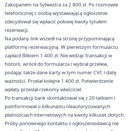
Zakopanem na Sylwestra za 2 800 zł. Po rozmowie
telefonicznej z osobą wystawiającą ogłoszenie
zdecydował się wpłacić połowę kwoty tytułem
rezerwacji.
Na podany link wszedł na stronę przypominającą
platformę rezerwacyjną. W pierwszym formularzu
zapłacił Blikiem 1 400 zł. Nie widząc transakcji w
historii, wrócił do formularza i wybrał przelew,
podając także dane karty w tym numer CVC i datę
ważności. Przelał kolejne 1 400 zł. Potwierdzenie
wpłaty przesłał rzekomy właściciel.
Po transakcji bank skontaktował się z 20-latkiem i
poinformował o kilkunastu nieautoryzowanych
płatnościach internetowych na kwoty kilkuset złotych.
Próby ponownego kontaktu z ogłoszeniodawcą nie