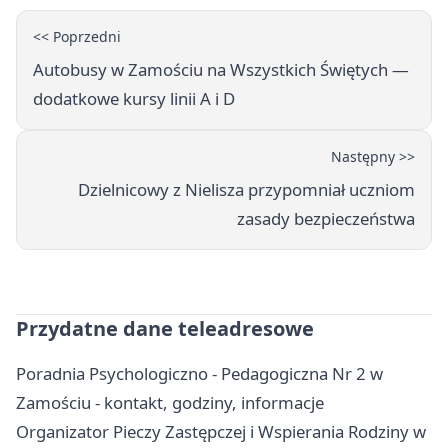
<< Poprzedni
Autobusy w Zamościu na Wszystkich Świętych —
dodatkowe kursy linii A i D
Następny >>
Dzielnicowy z Nielisza przypomniał uczniom
zasady bezpieczeństwa
Przydatne dane teleadresowe
Poradnia Psychologiczno - Pedagogiczna Nr 2 w
Zamościu - kontakt, godziny, informacje
Organizator Pieczy Zastępczej i Wspierania Rodziny w