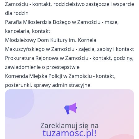
Zamościu - kontakt, rodzicielstwo zastępcze i wsparcie
dla rodzin
Parafia Miłosierdzia Bożego w Zamościu - msze,
kancelaria, kontakt
Młodzieżowy Dom Kultury im. Kornela
Makuszyńskiego w Zamościu - zajęcia, zapisy i kontakt
Prokuratura Rejonowa w Zamościu - kontakt, godziny,
zawiadomienie o przestępstwie
Komenda Miejska Policji w Zamościu - kontakt,
posterunki, sprawy administracyjne
Zareklamuj się na
tuzamosc.pl!