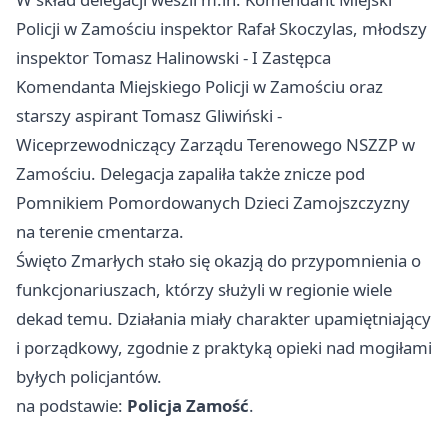
Policji w Zamościu inspektor Rafał Skoczylas, młodszy
inspektor Tomasz Halinowski - I Zastępca
Komendanta Miejskiego Policji w Zamościu oraz
starszy aspirant Tomasz Gliwiński -
Wiceprzewodniczący Zarządu Terenowego NSZZP w
Zamościu. Delegacja zapaliła także znicze pod
Pomnikiem Pomordowanych Dzieci Zamojszczyzny
na terenie cmentarza.
Święto Zmarłych stało się okazją do przypomnienia o
funkcjonariuszach, którzy służyli w regionie wiele
dekad temu. Działania miały charakter upamiętniający
i porządkowy, zgodnie z praktyką opieki nad mogiłami
byłych policjantów.
na podstawie:
Policja Zamość
.