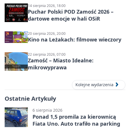
14 sierpnia 2026, 18:00
Puchar Polski POD Zamość 2026 –
dartowe emocje w hali OSiR
20 sierpnia 2026, 20:00
Kino na Leżakach: filmowe wieczory
22 sierpnia 2026, 07:00
Zamość – Miasto Idealne:
mikrowyprawa
Kolejne wydarzenia
Ostatnie Artykuły
6 sierpnia 2026
Ponad 1,5 promila za kierownicą
Fiata Uno. Auto trafiło na parking