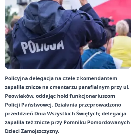
Policyjna delegacja na czele z komendantem
zapaliła znicze na cmentarzu parafialnym przy ul.
Peowiaków, oddając hołd funkcjonariuszom
Policji Państwowej. Działania przeprowadzono
przeddzień Dnia Wszystkich Świętych; delegacja
zapaliła też znicze przy Pomniku Pomordowanych
Dzieci Zamojszczyzny.