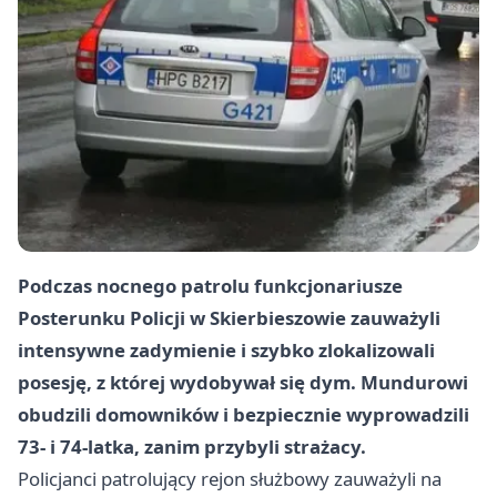
Podczas nocnego patrolu funkcjonariusze
Posterunku Policji w Skierbieszowie zauważyli
intensywne zadymienie i szybko zlokalizowali
posesję, z której wydobywał się dym. Mundurowi
obudzili domowników i bezpiecznie wyprowadzili
73‑ i 74‑latka, zanim przybyli strażacy.
Policjanci patrolujący rejon służbowy zauważyli na