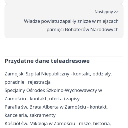
Następny >>
Władze powiatu zapaliły znicze w miejscach
pamięci Bohaterów Narodowych
Przydatne dane teleadresowe
Zamojski Szpital Niepubliczny - kontakt, oddziały,
poradnie i rejestracja
Specjalny Ośrodek Szkolno-Wychowawczy w
Zamościu - kontakt, oferta i zapisy
Parafia św. Brata Alberta w Zamościu - kontakt,
kancelaria, sakramenty
Kościół św. Mikołaja w Zamościu - msze, historia,