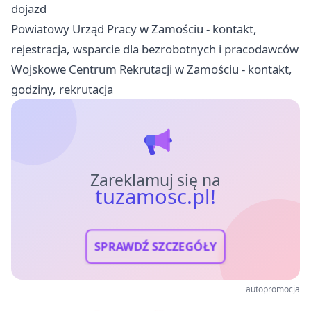
dojazd
Powiatowy Urząd Pracy w Zamościu - kontakt,
rejestracja, wsparcie dla bezrobotnych i pracodawców
Wojskowe Centrum Rekrutacji w Zamościu - kontakt,
godziny, rekrutacja
Zareklamuj się na
tuzamosc.pl!
SPRAWDŹ SZCZEGÓŁY
autopromocja