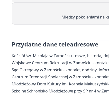
Między pokoleniami na k
Przydatne dane teleadresowe
Kościół św. Mikołaja w Zamościu - msze, historia, do
Wojskowe Centrum Rekrutacji w Zamościu - kontakt,
Sąd Okręgowy w Zamościu - kontakt, godziny, info
Centrum Integracji Społecznej w Zamościu - kontakt,
Młodzieżowy Dom Kultury im. Kornela Makuszyńskieg
Szkolne Schronisko Młodzieżowe przy SP nr 4 w Zamo