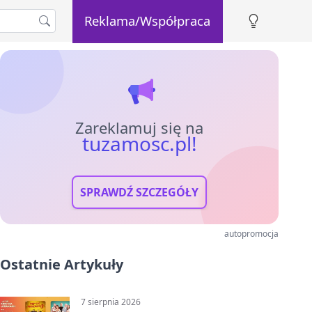
Reklama/Współpraca
Zareklamuj się na
tuzamosc.pl!
SPRAWDŹ SZCZEGÓŁY
autopromocja
Ostatnie Artykuły
7 sierpnia 2026