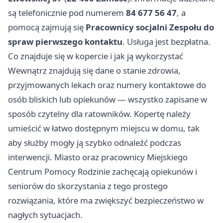
są telefonicznie pod numerem
84 677 56 47
, a
pomocą zajmują się
Pracownicy socjalni Zespołu do
spraw pierwszego kontaktu
. Usługa jest bezpłatna.
Co znajduje się w kopercie i jak ją wykorzystać
Wewnątrz znajdują się dane o stanie zdrowia,
przyjmowanych lekach oraz numery kontaktowe do
osób bliskich lub opiekunów — wszystko zapisane w
sposób czytelny dla ratowników. Kopertę należy
umieścić w łatwo dostępnym miejscu w domu, tak
aby służby mogły ją szybko odnaleźć podczas
interwencji. Miasto oraz pracownicy Miejskiego
Centrum Pomocy Rodzinie zachęcają opiekunów i
seniorów do skorzystania z tego prostego
rozwiązania, które ma zwiększyć bezpieczeństwo w
nagłych sytuacjach.