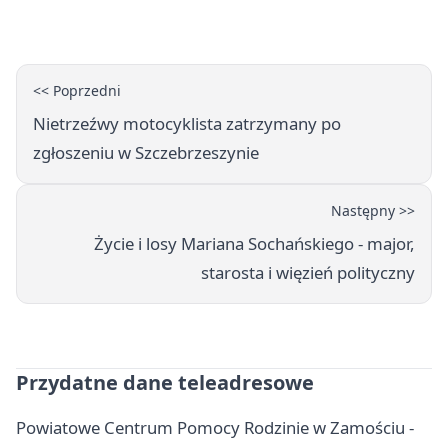
<< Poprzedni
Nietrzeźwy motocyklista zatrzymany po
zgłoszeniu w Szczebrzeszynie
Następny >>
Życie i losy Mariana Sochańskiego - major,
starosta i więzień polityczny
Przydatne dane teleadresowe
Powiatowe Centrum Pomocy Rodzinie w Zamościu -