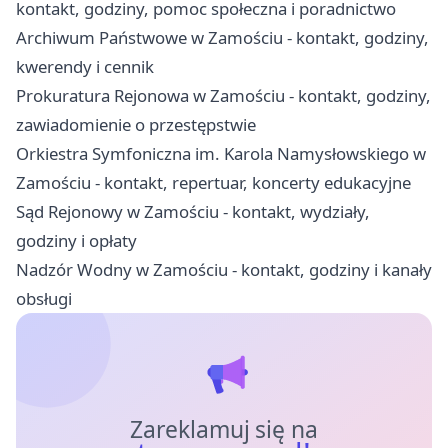
kontakt, godziny, pomoc społeczna i poradnictwo
Archiwum Państwowe w Zamościu - kontakt, godziny,
kwerendy i cennik
Prokuratura Rejonowa w Zamościu - kontakt, godziny,
zawiadomienie o przestępstwie
Orkiestra Symfoniczna im. Karola Namysłowskiego w
Zamościu - kontakt, repertuar, koncerty edukacyjne
Sąd Rejonowy w Zamościu - kontakt, wydziały,
godziny i opłaty
Nadzór Wodny w Zamościu - kontakt, godziny i kanały
obsługi
Zareklamuj się na