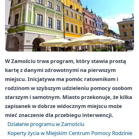
W Zamościu trwa program, który stawia prostą
kartę z danymi zdrowotnymi na pierwszym
miejscu. Inicjatywa ma pomóc ratownikom i
rodzinom w szybszym udzieleniu pomocy osobom
starszym i samotnym. Miasto przekonuje, że kilka
zapisanek w dobrze widocznym miejscu może
mieć znaczenie dla przebiegu interwencji.
Działanie programu w Zamościu
Koperty życia w Miejskim Centrum Pomocy Rodzinie