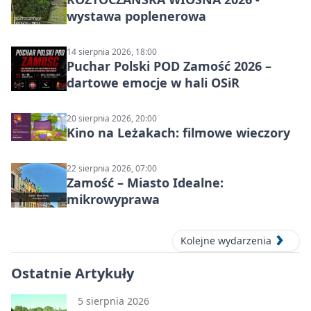
wystawa poplenerowa
14 sierpnia 2026, 18:00
Puchar Polski POD Zamość 2026 –
dartowe emocje w hali OSiR
20 sierpnia 2026, 20:00
Kino na Leżakach: filmowe wieczory
22 sierpnia 2026, 07:00
Zamość – Miasto Idealne:
mikrowyprawa
Kolejne wydarzenia
Ostatnie Artykuły
5 sierpnia 2026