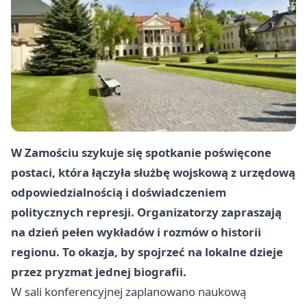
W Zamościu szykuje się spotkanie poświęcone
postaci, która łączyła służbę wojskową z urzędową
odpowiedzialnością i doświadczeniem
politycznych represji. Organizatorzy zapraszają
na dzień pełen wykładów i rozmów o historii
regionu. To okazja, by spojrzeć na lokalne dzieje
przez pryzmat jednej biografii.
W sali konferencyjnej zaplanowano naukową