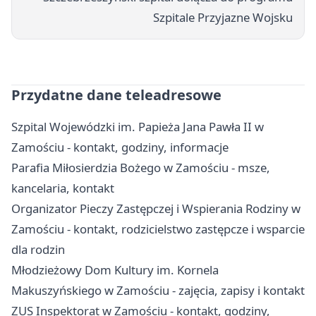
Szpitale Przyjazne Wojsku
Przydatne dane teleadresowe
Szpital Wojewódzki im. Papieża Jana Pawła II w
Zamościu - kontakt, godziny, informacje
Parafia Miłosierdzia Bożego w Zamościu - msze,
kancelaria, kontakt
Organizator Pieczy Zastępczej i Wspierania Rodziny w
Zamościu - kontakt, rodzicielstwo zastępcze i wsparcie
dla rodzin
Młodzieżowy Dom Kultury im. Kornela
Makuszyńskiego w Zamościu - zajęcia, zapisy i kontakt
ZUS Inspektorat w Zamościu - kontakt, godziny,