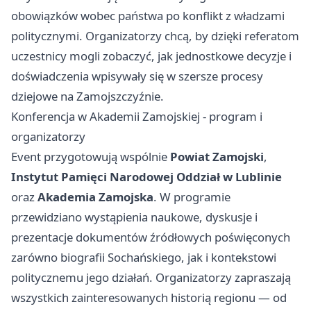
obowiązków wobec państwa po konflikt z władzami
politycznymi. Organizatorzy chcą, by dzięki referatom
uczestnicy mogli zobaczyć, jak jednostkowe decyzje i
doświadczenia wpisywały się w szersze procesy
dziejowe na Zamojszczyźnie.
Konferencja w Akademii Zamojskiej - program i
organizatorzy
Event przygotowują wspólnie
Powiat Zamojski
,
Instytut Pamięci Narodowej Oddział w Lublinie
oraz
Akademia Zamojska
. W programie
przewidziano wystąpienia naukowe, dyskusje i
prezentacje dokumentów źródłowych poświęconych
zarówno biografii Sochańskiego, jak i kontekstowi
politycznemu jego działań. Organizatorzy zapraszają
wszystkich zainteresowanych historią regionu — od