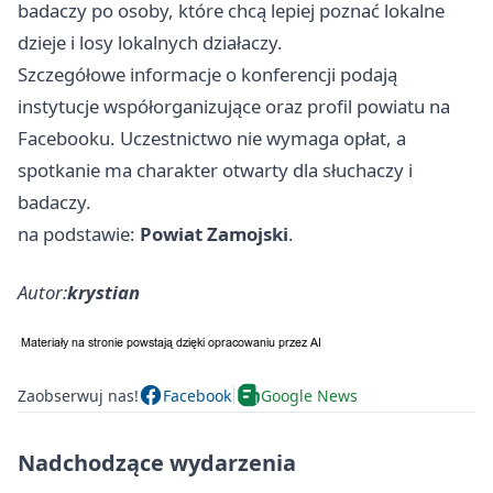
badaczy po osoby, które chcą lepiej poznać lokalne
dzieje i losy lokalnych działaczy.
Szczegółowe informacje o konferencji podają
instytucje współorganizujące oraz profil powiatu na
Facebooku. Uczestnictwo nie wymaga opłat, a
spotkanie ma charakter otwarty dla słuchaczy i
badaczy.
na podstawie:
Powiat Zamojski
.
Autor:
krystian
Zaobserwuj nas!
Facebook
Google News
Nadchodzące wydarzenia