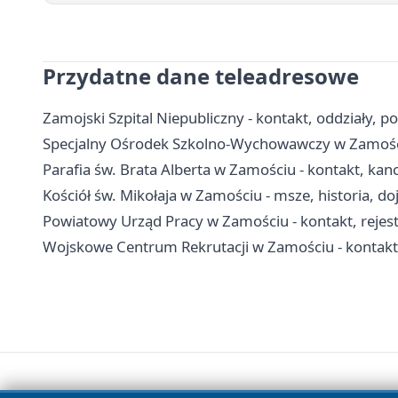
Przydatne dane teleadresowe
Zamojski Szpital Niepubliczny - kontakt, oddziały, po
Specjalny Ośrodek Szkolno-Wychowawczy w Zamościu 
Parafia św. Brata Alberta w Zamościu - kontakt, kan
Kościół św. Mikołaja w Zamościu - msze, historia, do
Powiatowy Urząd Pracy w Zamościu - kontakt, rejes
Wojskowe Centrum Rekrutacji w Zamościu - kontakt,