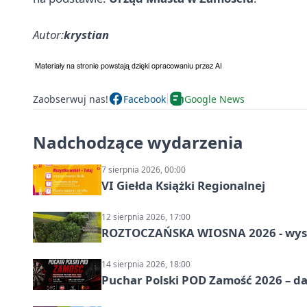
Autor:
krystian
Zaobserwuj nas!
Facebook
Google News
Nadchodzące wydarzenia
7 sierpnia 2026, 00:00
VI Giełda Książki Regionalnej
12 sierpnia 2026, 17:00
ROZTOCZAŃSKA WIOSNA 2026 - wys
14 sierpnia 2026, 18:00
Puchar Polski POD Zamość 2026 – da