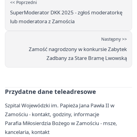
<< Poprzedni
SuperModerator DKK 2025 - zgłoś moderatorkę
lub moderatora z Zamościa
Następny >>
Zamość nagrodzony w konkursie Zabytek
Zadbany za Stare Bramę Lwowską
Przydatne dane teleadresowe
Szpital Wojewódzki im. Papieża Jana Pawła II w
Zamościu - kontakt, godziny, informacje
Parafia Miłosierdzia Bożego w Zamościu - msze,
kancelaria, kontakt