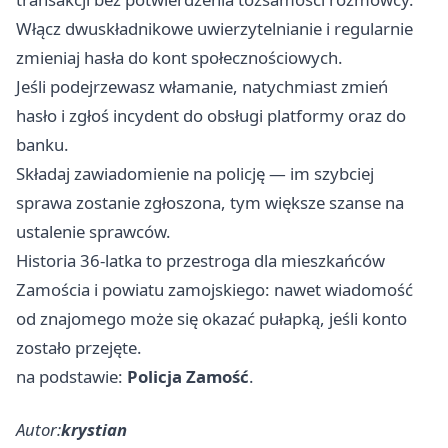
Włącz dwuskładnikowe uwierzytelnianie i regularnie
zmieniaj hasła do kont społecznościowych.
Jeśli podejrzewasz włamanie, natychmiast zmień
hasło i zgłoś incydent do obsługi platformy oraz do
banku.
Składaj zawiadomienie na policję — im szybciej
sprawa zostanie zgłoszona, tym większe szanse na
ustalenie sprawców.
Historia 36-latka to przestroga dla mieszkańców
Zamościa i powiatu zamojskiego: nawet wiadomość
od znajomego może się okazać pułapką, jeśli konto
zostało przejęte.
na podstawie:
Policja Zamość
.
Autor:
krystian