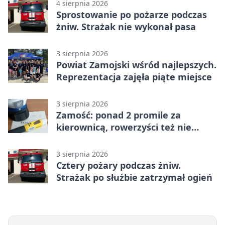
4 sierpnia 2026
Sprostowanie po pożarze podczas
żniw. Strażak nie wykonał pasa
3 sierpnia 2026
Powiat Zamojski wśród najlepszych.
Reprezentacja zajęła piąte miejsce
3 sierpnia 2026
Zamość: ponad 2 promile za
kierownicą, rowerzyści też nie
odpuścili
3 sierpnia 2026
Cztery pożary podczas żniw.
Strażak po służbie zatrzymał ogień