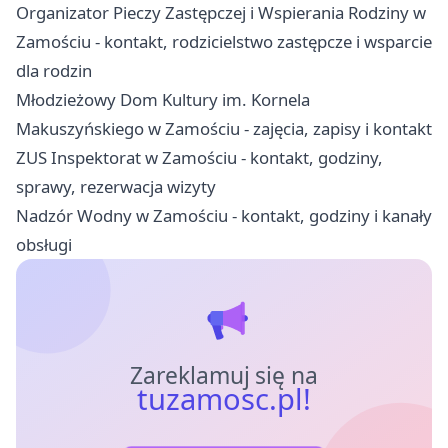
Organizator Pieczy Zastępczej i Wspierania Rodziny w
Zamościu - kontakt, rodzicielstwo zastępcze i wsparcie
dla rodzin
Młodzieżowy Dom Kultury im. Kornela
Makuszyńskiego w Zamościu - zajęcia, zapisy i kontakt
ZUS Inspektorat w Zamościu - kontakt, godziny,
sprawy, rezerwacja wizyty
Nadzór Wodny w Zamościu - kontakt, godziny i kanały
obsługi
Zareklamuj się na
tuzamosc.pl!