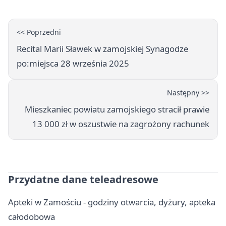
<< Poprzedni
Recital Marii Sławek w zamojskiej Synagodze
po:miejsca 28 września 2025
Następny >>
Mieszkaniec powiatu zamojskiego stracił prawie
13 000 zł w oszustwie na zagrożony rachunek
Przydatne dane teleadresowe
Apteki w Zamościu - godziny otwarcia, dyżury, apteka
całodobowa