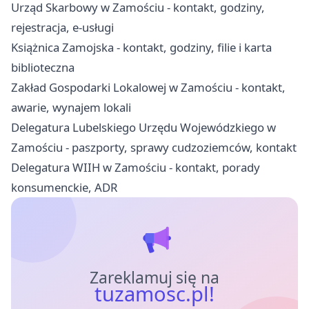
Urząd Skarbowy w Zamościu - kontakt, godziny,
rejestracja, e-usługi
Książnica Zamojska - kontakt, godziny, filie i karta
biblioteczna
Zakład Gospodarki Lokalowej w Zamościu - kontakt,
awarie, wynajem lokali
Delegatura Lubelskiego Urzędu Wojewódzkiego w
Zamościu - paszporty, sprawy cudzoziemców, kontakt
Delegatura WIIH w Zamościu - kontakt, porady
konsumenckie, ADR
Zareklamuj się na
tuzamosc.pl!