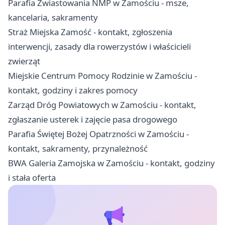
Parafia Zwiastowania NMP w Zamościu - msze,
kancelaria, sakramenty
Straż Miejska Zamość - kontakt, zgłoszenia
interwencji, zasady dla rowerzystów i właścicieli
zwierząt
Miejskie Centrum Pomocy Rodzinie w Zamościu -
kontakt, godziny i zakres pomocy
Zarząd Dróg Powiatowych w Zamościu - kontakt,
zgłaszanie usterek i zajęcie pasa drogowego
Parafia Świętej Bożej Opatrzności w Zamościu -
kontakt, sakramenty, przynależność
BWA Galeria Zamojska w Zamościu - kontakt, godziny
i stała oferta