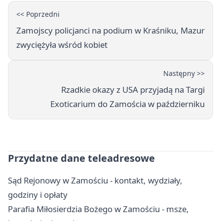
<< Poprzedni
Zamojscy policjanci na podium w Kraśniku, Mazur
zwyciężyła wśród kobiet
Następny >>
Rzadkie okazy z USA przyjadą na Targi
Exoticarium do Zamościa w październiku
Przydatne dane teleadresowe
Sąd Rejonowy w Zamościu - kontakt, wydziały,
godziny i opłaty
Parafia Miłosierdzia Bożego w Zamościu - msze,