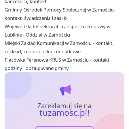
kancelaria, kontakt
Gminny Ośrodek Pomocy Społecznej w Zamościu -
kontakt, świadczenia i zasiłki
Wojewódzki Inspektorat Transportu Drogowy w
Lublinie - Oddział w Zamościu
Miejski Zakład Komunikacji w Zamościu - kontakt,
rozkład, cennik i usługi dodatkowe
Placówka Terenowa KRUS w Zamościu - kontakt,
godziny i obsługiwane gminy
Zareklamuj się na
tuzamosc.pl!