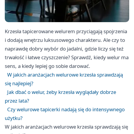
Krzesła tapicerowane welurem przyciągają spojrzenia
i dodają wnętrzu luksusowego charakteru. Ale czy to
naprawdę dobry wybór do jadalni, gdzie liczy się też
trwałość i łatwe czyszczenie? Sprawdź, kiedy welur ma
sens, a kiedy lepiej go sobie darować.
W jakich aranżacjach welurowe krzesła sprawdzają
się najlepiej?
Jak dbać o welur, żeby krzesła wyglądały dobrze
przez lata?
Czy welurowe tapicerki nadają się do intensywnego
użytku?
W jakich aranżacjach welurowe krzesła sprawdzają się