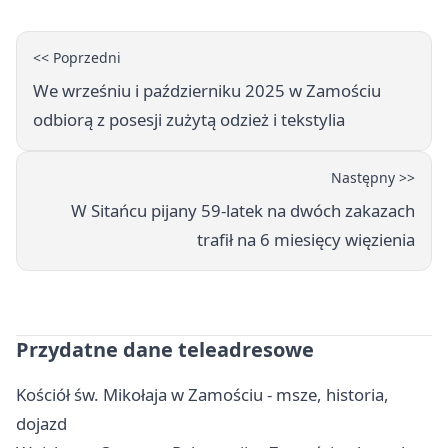
<< Poprzedni
We wrześniu i październiku 2025 w Zamościu
odbiorą z posesji zużytą odzież i tekstylia
Następny >>
W Sitańcu pijany 59-latek na dwóch zakazach
trafił na 6 miesięcy więzienia
Przydatne dane teleadresowe
Kościół św. Mikołaja w Zamościu - msze, historia,
dojazd