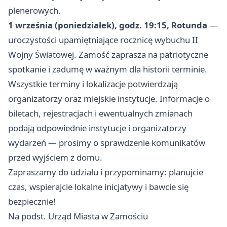
plenerowych.
1 września (poniedziałek), godz. 19:15, Rotunda
—
uroczystości upamiętniające rocznicę wybuchu II
Wojny Światowej. Zamość zaprasza na patriotyczne
spotkanie i zadumę w ważnym dla historii terminie.
Wszystkie terminy i lokalizacje potwierdzają
organizatorzy oraz miejskie instytucje. Informacje o
biletach, rejestracjach i ewentualnych zmianach
podają odpowiednie instytucje i organizatorzy
wydarzeń — prosimy o sprawdzenie komunikatów
przed wyjściem z domu.
Zapraszamy do udziału i przypominamy: planujcie
czas, wspierajcie lokalne inicjatywy i bawcie się
bezpiecznie!
Na podst. Urząd Miasta w Zamościu