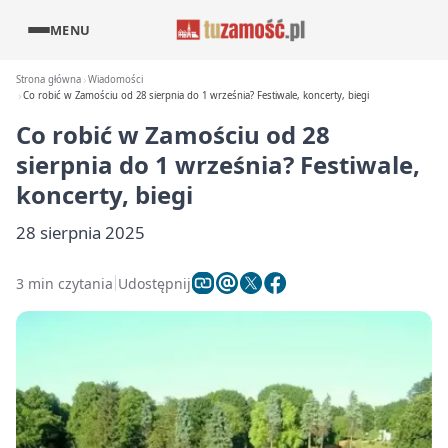
MENU
Strona główna
Wiadomości
Co robić w Zamościu od 28 sierpnia do 1 września? Festiwale, koncerty, biegi
Co robić w Zamościu od 28
sierpnia do 1 września? Festiwale,
koncerty, biegi
28 sierpnia 2025
3 min czytania
Udostępnij