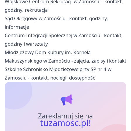
Wojskowe Centrum Rekrutacji w Zamościu - kontakt,
godziny, rekrutacja
Sąd Okręgowy w Zamościu - kontakt, godziny,
informacje
Centrum Integracji Społecznej w Zamościu - kontakt,
godziny i warsztaty
Młodzieżowy Dom Kultury im. Kornela
Makuszyńskiego w Zamościu - zajęcia, zapisy i kontakt
Szkolne Schronisko Młodzieżowe przy SP nr 4 w
Zamościu - kontakt, noclegi, dostępność
Zareklamuj się na
tuzamosc.pl!