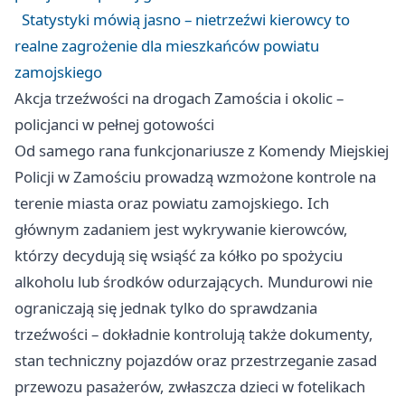
Statystyki mówią jasno – nietrzeźwi kierowcy to
realne zagrożenie dla mieszkańców powiatu
zamojskiego
Akcja trzeźwości na drogach Zamościa i okolic –
policjanci w pełnej gotowości
Od samego rana funkcjonariusze z Komendy Miejskiej
Policji w Zamościu prowadzą wzmożone kontrole na
terenie miasta oraz powiatu zamojskiego. Ich
głównym zadaniem jest wykrywanie kierowców,
którzy decydują się wsiąść za kółko po spożyciu
alkoholu lub środków odurzających. Mundurowi nie
ograniczają się jednak tylko do sprawdzania
trzeźwości – dokładnie kontrolują także dokumenty,
stan techniczny pojazdów oraz przestrzeganie zasad
przewozu pasażerów, zwłaszcza dzieci w fotelikach