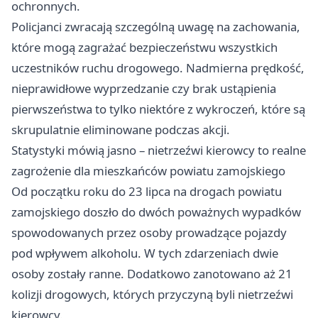
ochronnych.
Policjanci zwracają szczególną uwagę na zachowania,
które mogą zagrażać bezpieczeństwu wszystkich
uczestników ruchu drogowego. Nadmierna prędkość,
nieprawidłowe wyprzedzanie czy brak ustąpienia
pierwszeństwa to tylko niektóre z wykroczeń, które są
skrupulatnie eliminowane podczas akcji.
Statystyki mówią jasno – nietrzeźwi kierowcy to realne
zagrożenie dla mieszkańców powiatu zamojskiego
Od początku roku do 23 lipca na drogach powiatu
zamojskiego doszło do dwóch poważnych wypadków
spowodowanych przez osoby prowadzące pojazdy
pod wpływem alkoholu. W tych zdarzeniach dwie
osoby zostały ranne. Dodatkowo zanotowano aż 21
kolizji drogowych, których przyczyną byli nietrzeźwi
kierowcy.