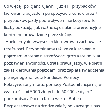
Co więcej, policjanci ujawnili już 411 przypadków
kierowania pojazdem po spożyciu alkoholu oraz 7
przypadków jazdy pod wpływem narkotyków. Te
liczby pokazują, jak ważne są działania prewencyjne i
kontrolne prowadzone przez służby.
„Apelujemy do wszystkich kierowców o zachowanie
trzeźwości. Przypominamy też, że za kierowanie
pojazdem w stanie nietrzeźwości grozi kara do 3 lat
pozbawienia wolności, utrata prawa jazdy, wieloletni
zakaz kierowania pojazdami oraz zapłata świadczenia
pieniężnego na rzecz Funduszu Pomocy
Pokrzywdzonym oraz pomocy Postpenitencjarnej w
wysokości od 5000 złotych do 60 000 złotych.” –
podkomisarz Dorota Krukowska – Bubiło
Bezpieczeństwo na drodze zależy od każdego z nas.