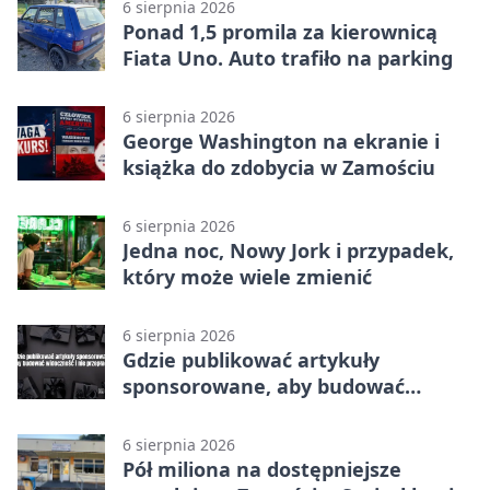
6 sierpnia 2026
Ponad 1,5 promila za kierownicą
Fiata Uno. Auto trafiło na parking
6 sierpnia 2026
George Washington na ekranie i
książka do zdobycia w Zamościu
6 sierpnia 2026
Jedna noc, Nowy Jork i przypadek,
który może wiele zmienić
6 sierpnia 2026
Gdzie publikować artykuły
sponsorowane, aby budować
widoczność i nie przepłacać?
6 sierpnia 2026
Pół miliona na dostępniejsze