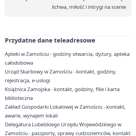
lichwa, miłość i intrygi na scenie
Przydatne dane teleadresowe
Apteki w Zamościu - godziny otwarcia, dyżury, apteka
całodobowa
Urząd Skarbowy w Zamościu - kontakt, godziny,
rejestracja, e-usługi
Książnica Zamojska - kontakt, godziny, filie i karta
biblioteczna
Zakład Gospodarki Lokalowej w Zamościu - kontakt,
awarie, wynajem lokali
Delegatura Lubelskiego Urzędu Wojewódzkiego w
Zamościu - paszporty, sprawy cudzoziemców, kontakt