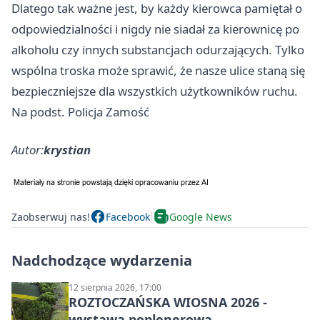
Dlatego tak ważne jest, by każdy kierowca pamiętał o
odpowiedzialności i nigdy nie siadał za kierownicę po
alkoholu czy innych substancjach odurzających. Tylko
wspólna troska może sprawić, że nasze ulice staną się
bezpieczniejsze dla wszystkich użytkowników ruchu.
Na podst. Policja Zamość
Autor:
krystian
Zaobserwuj nas!
Facebook
Google News
Nadchodzące wydarzenia
12 sierpnia 2026, 17:00
ROZTOCZAŃSKA WIOSNA 2026 -
wystawa poplenerowa