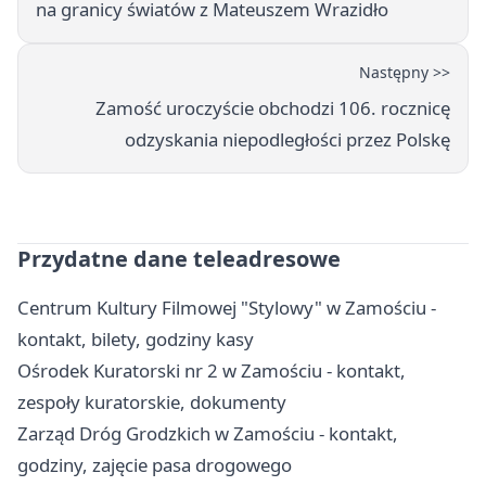
na granicy światów z Mateuszem Wrazidło
Następny >>
Zamość uroczyście obchodzi 106. rocznicę
odzyskania niepodległości przez Polskę
Przydatne dane teleadresowe
Centrum Kultury Filmowej "Stylowy" w Zamościu -
kontakt, bilety, godziny kasy
Ośrodek Kuratorski nr 2 w Zamościu - kontakt,
zespoły kuratorskie, dokumenty
Zarząd Dróg Grodzkich w Zamościu - kontakt,
godziny, zajęcie pasa drogowego