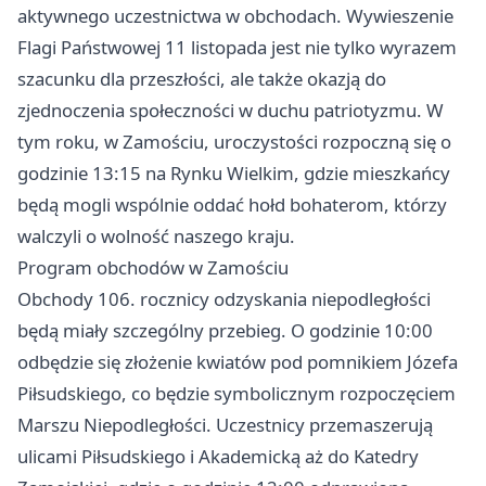
aktywnego uczestnictwa w obchodach. Wywieszenie
Flagi Państwowej 11 listopada jest nie tylko wyrazem
szacunku dla przeszłości, ale także okazją do
zjednoczenia społeczności w duchu patriotyzmu. W
tym roku, w Zamościu, uroczystości rozpoczną się o
godzinie 13:15 na Rynku Wielkim, gdzie mieszkańcy
będą mogli wspólnie oddać hołd bohaterom, którzy
walczyli o wolność naszego kraju.
Program obchodów w Zamościu
Obchody 106. rocznicy odzyskania niepodległości
będą miały szczególny przebieg. O godzinie 10:00
odbędzie się złożenie kwiatów pod pomnikiem Józefa
Piłsudskiego, co będzie symbolicznym rozpoczęciem
Marszu Niepodległości. Uczestnicy przemaszerują
ulicami Piłsudskiego i Akademicką aż do Katedry