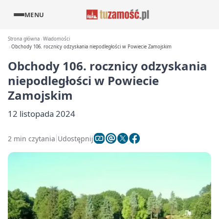
MENU
Strona główna
Wiadomości
Obchody 106. rocznicy odzyskania niepodległości w Powiecie Zamojskim
Obchody 106. rocznicy odzyskania
niepodległości w Powiecie
Zamojskim
12 listopada 2024
2 min czytania
Udostępnij