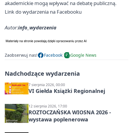
akademickie mogą wpływać na debatę publiczną.
Link do wydarzenia na Facebooku
Autor:
info_wydarzenia
Zaobserwuj nas!
Facebook
Google News
Nadchodzące wydarzenia
7 sierpnia 2026, 00:00
VI Giełda Książki Regionalnej
12 sierpnia 2026, 17:00
ROZTOCZAŃSKA WIOSNA 2026 -
wystawa poplenerowa