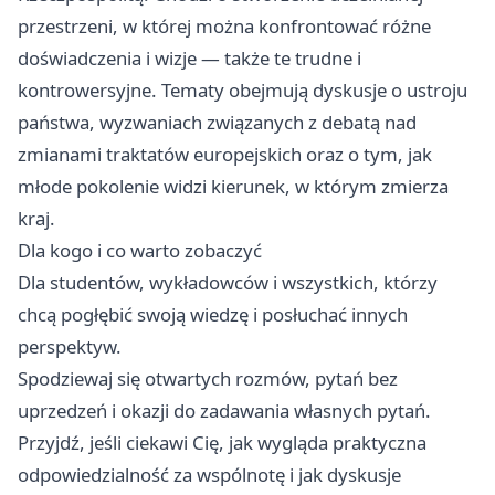
przestrzeni, w której można konfrontować różne
doświadczenia i wizje — także te trudne i
kontrowersyjne. Tematy obejmują dyskusje o ustroju
państwa, wyzwaniach związanych z debatą nad
zmianami traktatów europejskich oraz o tym, jak
młode pokolenie widzi kierunek, w którym zmierza
kraj.
Dla kogo i co warto zobaczyć
Dla studentów, wykładowców i wszystkich, którzy
chcą pogłębić swoją wiedzę i posłuchać innych
perspektyw.
Spodziewaj się otwartych rozmów, pytań bez
uprzedzeń i okazji do zadawania własnych pytań.
Przyjdź, jeśli ciekawi Cię, jak wygląda praktyczna
odpowiedzialność za wspólnotę i jak dyskusje