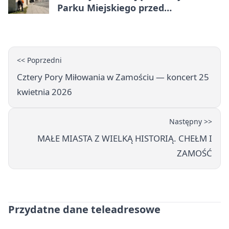
Parku Miejskiego przed
jubileuszem
<< Poprzedni
Cztery Pory Miłowania w Zamościu — koncert 25
kwietnia 2026
Następny >>
MAŁE MIASTA Z WIELKĄ HISTORIĄ. CHEŁM I
ZAMOŚĆ
Przydatne dane teleadresowe