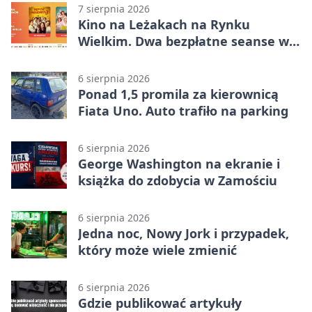
7 sierpnia 2026
Kino na Leżakach na Rynku
Wielkim. Dwa bezpłatne seanse w
Zamościu
6 sierpnia 2026
Ponad 1,5 promila za kierownicą
Fiata Uno. Auto trafiło na parking
6 sierpnia 2026
George Washington na ekranie i
książka do zdobycia w Zamościu
6 sierpnia 2026
Jedna noc, Nowy Jork i przypadek,
który może wiele zmienić
6 sierpnia 2026
Gdzie publikować artykuły