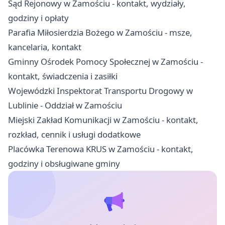
Sąd Rejonowy w Zamościu - kontakt, wydziały,
godziny i opłaty
Parafia Miłosierdzia Bożego w Zamościu - msze,
kancelaria, kontakt
Gminny Ośrodek Pomocy Społecznej w Zamościu -
kontakt, świadczenia i zasiłki
Wojewódzki Inspektorat Transportu Drogowy w
Lublinie - Oddział w Zamościu
Miejski Zakład Komunikacji w Zamościu - kontakt,
rozkład, cennik i usługi dodatkowe
Placówka Terenowa KRUS w Zamościu - kontakt,
godziny i obsługiwane gminy