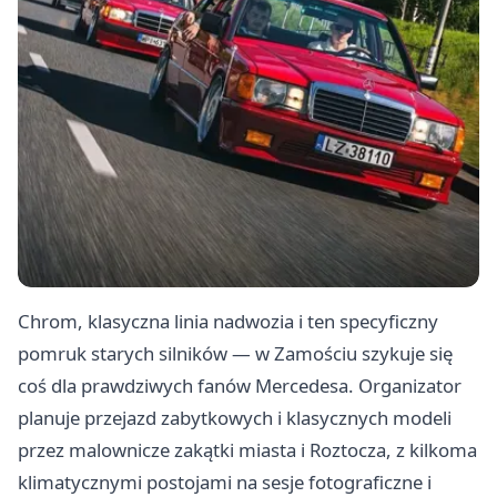
Chrom, klasyczna linia nadwozia i ten specyficzny
pomruk starych silników — w Zamościu szykuje się
coś dla prawdziwych fanów Mercedesa. Organizator
planuje przejazd zabytkowych i klasycznych modeli
przez malownicze zakątki miasta i Roztocza, z kilkoma
klimatycznymi postojami na sesje fotograficzne i