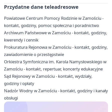
Przydatne dane teleadresowe
Powiatowe Centrum Pomocy Rodzinie w Zamościu -
kontakt, godziny, pomoc społeczna i poradnictwo
Archiwum Państwowe w Zamościu - kontakt, godziny,
kwerendy i cennik
Prokuratura Rejonowa w Zamościu - kontakt, godziny,
zawiadomienie o przestępstwie
Orkiestra Symfoniczna im. Karola Namysłowskiego w
Zamościu - kontakt, repertuar, koncerty edukacyjne
Sąd Rejonowy w Zamościu - kontakt, wydziały,
godziny i opłaty
Nadzór Wodny w Zamościu - kontakt, godziny i kanały
obsługi