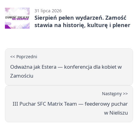
31 lipca 2026
Sierpień pełen wydarzeń. Zamość
stawia na historię, kulturę i plener
<< Poprzedni
Odważna jak Estera — konferencja dla kobiet w
Zamościu
Następny >>
III Puchar SFC Matrix Team — feederowy puchar
w Nieliszu