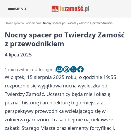
MENU
Strona główna
Wydarzenia
Nocny spacer po Twierdzy Zamość z przewodnikiem
Nocny spacer po Twierdzy Zamość
z przewodnikiem
4 lipca 2025
1 min czytania
Udostępnij
W piątek, 15 sierpnia 2025 roku, o godzinie 19:55
rozpocznie się wyjątkowa nocna wycieczka po
Twierdzy Zamość. Uczestnicy będą mieli okazję
poznać historię i architekturę tego miejsca z
perspektywy przewodnika wcielającego się w
żołnierza garnizonu. Trasa obejmie najciekawsze
zakątki Starego Miasta oraz elementy fortyfikacji,