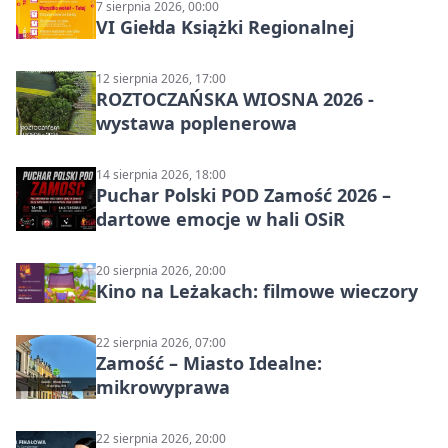
7 sierpnia 2026, 00:00
VI Giełda Książki Regionalnej
12 sierpnia 2026, 17:00
ROZTOCZAŃSKA WIOSNA 2026 -
wystawa poplenerowa
14 sierpnia 2026, 18:00
Puchar Polski POD Zamość 2026 –
dartowe emocje w hali OSiR
20 sierpnia 2026, 20:00
Kino na Leżakach: filmowe wieczory
22 sierpnia 2026, 07:00
Zamość – Miasto Idealne:
mikrowyprawa
22 sierpnia 2026, 20:00