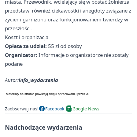
miasta. Przewodnik, wcielający się w postać żołnierza,
przedstawi również ciekawostki i anegdoty związane z
życiem garnizonu oraz funkcjonowaniem twierdzy w
przeszłości.
Koszt i organizacja
Opłata za udział:
55 zł od osoby
Organizator:
Informacje o organizatorze nie zostały
podane
Autor:
info_wydarzenia
Zaobserwuj nas!
Facebook
Google News
Nadchodzące wydarzenia