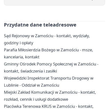
Przydatne dane teleadresowe
Sąd Rejonowy w Zamościu - kontakt, wydziały,
godziny i opłaty
Parafia Miłosierdzia Bożego w Zamościu - msze,
kancelaria, kontakt
Gminny Ośrodek Pomocy Społecznej w Zamościu -
kontakt, świadczenia i zasiłki
Wojewódzki Inspektorat Transportu Drogowy w
Lublinie - Oddział w Zamościu
Miejski Zakład Komunikacji w Zamościu - kontakt,
rozkład, cennik i usługi dodatkowe
Placówka Terenowa KRUS w Zamościu - kontakt,